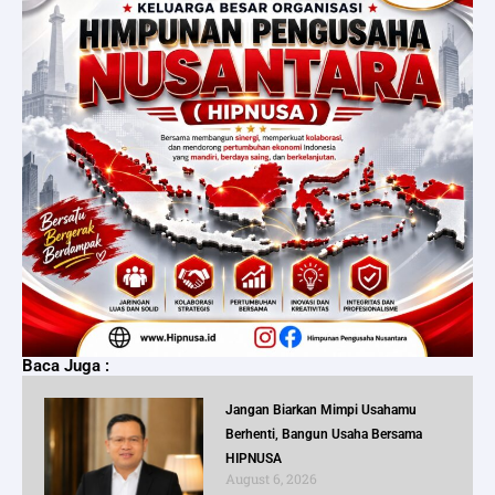
Baca Juga :
Jangan Biarkan Mimpi Usahamu
Berhenti, Bangun Usaha Bersama
HIPNUSA
August 6, 2026