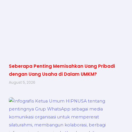
Seberapa Penting Memisahkan Uang Pribadi
dengan Uang Usaha di Dalam UMKM?
August 5, 2026