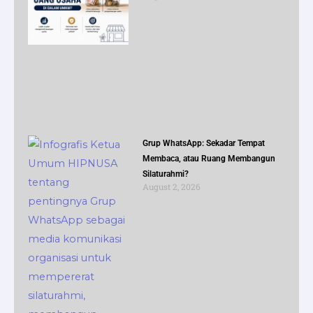
Grup WhatsApp: Sekadar Tempat
Membaca, atau Ruang Membangun
Silaturahmi?
August 2, 2026