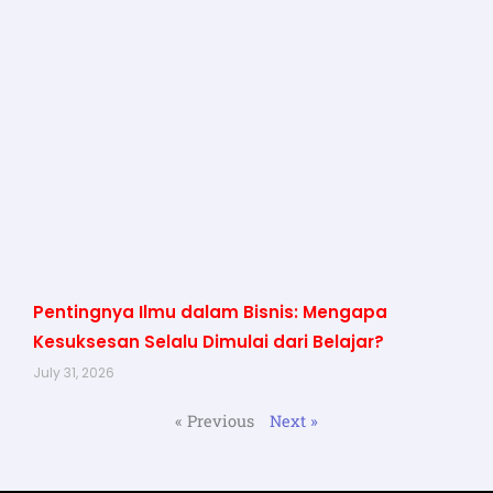
Pentingnya Ilmu dalam Bisnis: Mengapa
Kesuksesan Selalu Dimulai dari Belajar?
July 31, 2026
« Previous
Next »