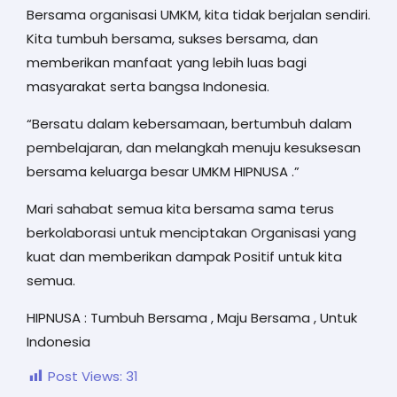
Bersama organisasi UMKM, kita tidak berjalan sendiri.
Kita tumbuh bersama, sukses bersama, dan
memberikan manfaat yang lebih luas bagi
masyarakat serta bangsa Indonesia.
“Bersatu dalam kebersamaan, bertumbuh dalam
pembelajaran, dan melangkah menuju kesuksesan
bersama keluarga besar UMKM HIPNUSA .”
Mari sahabat semua kita bersama sama terus
berkolaborasi untuk menciptakan Organisasi yang
kuat dan memberikan dampak Positif untuk kita
semua.
HIPNUSA : Tumbuh Bersama , Maju Bersama , Untuk
Indonesia
Post Views:
31