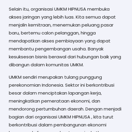
Selain itu, organisasi UMKM HIPNUSA membuka
akses jaringan yang lebih luas. Kita semua dapat
menjalin kemitraan, menemukan peluang pasar
baru, bertemu calon pelanggan, hingga
mendapatkan akses pembiayaan yang dapat
membantu pengembangan usaha. Banyak
kesuksesan bisnis berawal dari hubungan baik yang
dibangun dalam komunitas UMKM.
UMKM sendiri merupakan tulang punggung
perekonomian Indonesia. Sektor ini berkontribusi
besar dalam menciptakan lapangan kerja,
meningkatkan pemerataan ekonomi, dan
mendorong pertumbuhan daerah. Dengan menjadi
bagian dari organisasi UMKM HIPNUSA , kita turut
berkontribusi dalam pembangunan ekonomi