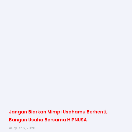
Jangan Biarkan Mimpi Usahamu Berhenti,
Bangun Usaha Bersama HIPNUSA
August 6, 2026