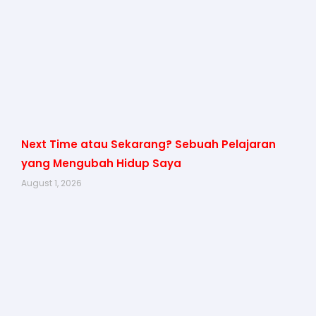
Next Time atau Sekarang? Sebuah Pelajaran
yang Mengubah Hidup Saya
August 1, 2026