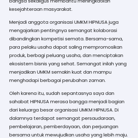
bangsa sekaligus membantu meningkatkan
kesejahteraan masyarakat.
Menjadi anggota organisasi UMKM HIPNUSA juga
mengajarkan pentingnya semangat kolaborasi
dibandingkan kompetisi semata. Bersama-sama,
para pelaku usaha dapat saling mempromosikan
produk, berbagi peluang usaha, dan menciptakan
ekosistem bisnis yang sehat. Semangat inilah yang
menjadikan UMKM semakin kuat dan mampu
menghadapi berbagai perubahan zaman.
Oleh karena itu, sudah sepantasnya saya dan
sahabat HIPNUSA merasa bangga menjadi bagian
dari keluarga besar organisasi UMKM HIPNUSA. Di
dalamnya terdapat semangat persaudaraan,
pembelajaran, pemberdayaan, dan perjuangan
bersama untuk mewujudkan usaha yang lebih maju.