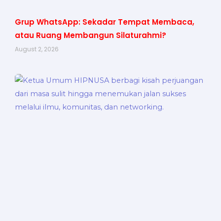
Grup WhatsApp: Sekadar Tempat Membaca,
atau Ruang Membangun Silaturahmi?
August 2, 2026