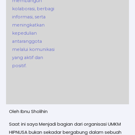
Oleh Ibnu Sholihin
Saat ini saya Menjadi bagian dari organisasi UMKM
HIPNUSA bukan sekadar bergabung dalam sebuah