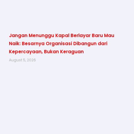
Jangan Menunggu Kapal Berlayar Baru Mau
Naik: Besarnya Organisasi Dibangun dari
Kepercayaan, Bukan Keraguan
August 5, 2026