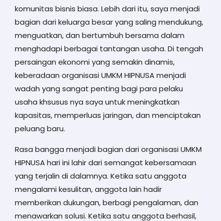
komunitas bisnis biasa. Lebih dari itu, saya menjadi
bagian dari keluarga besar yang saling mendukung,
menguatkan, dan bertumbuh bersama dalam
menghadapi berbagai tantangan usaha. Di tengah
persaingan ekonomi yang semakin dinamis,
keberadaan organisasi UMKM HIPNUSA menjadi
wadah yang sangat penting bagi para pelaku
usaha khsusus nya saya untuk meningkatkan
kapasitas, memperluas jaringan, dan menciptakan
peluang baru.
Rasa bangga menjadi bagian dari organisasi UMKM
HIPNUSA hari ini lahir dari semangat kebersamaan
yang terjalin di dalamnya. Ketika satu anggota
mengalami kesulitan, anggota lain hadir
memberikan dukungan, berbagi pengalaman, dan
menawarkan solusi. Ketika satu anggota berhasil,