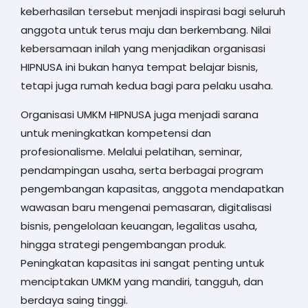
keberhasilan tersebut menjadi inspirasi bagi seluruh
anggota untuk terus maju dan berkembang. Nilai
kebersamaan inilah yang menjadikan organisasi
HIPNUSA ini bukan hanya tempat belajar bisnis,
tetapi juga rumah kedua bagi para pelaku usaha.
Organisasi UMKM HIPNUSA juga menjadi sarana
untuk meningkatkan kompetensi dan
profesionalisme. Melalui pelatihan, seminar,
pendampingan usaha, serta berbagai program
pengembangan kapasitas, anggota mendapatkan
wawasan baru mengenai pemasaran, digitalisasi
bisnis, pengelolaan keuangan, legalitas usaha,
hingga strategi pengembangan produk.
Peningkatan kapasitas ini sangat penting untuk
menciptakan UMKM yang mandiri, tangguh, dan
berdaya saing tinggi.