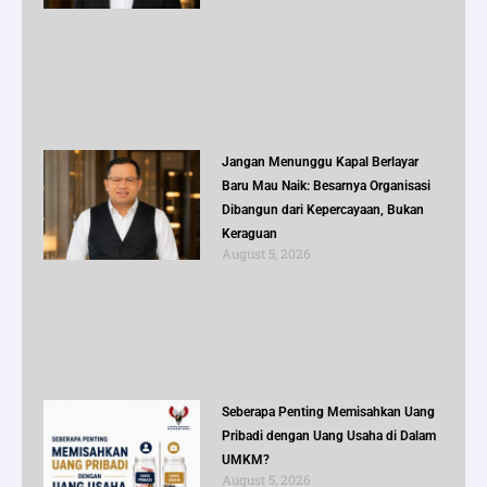
Jangan Menunggu Kapal Berlayar
Baru Mau Naik: Besarnya Organisasi
Dibangun dari Kepercayaan, Bukan
Keraguan
August 5, 2026
Seberapa Penting Memisahkan Uang
Pribadi dengan Uang Usaha di Dalam
UMKM?
August 5, 2026