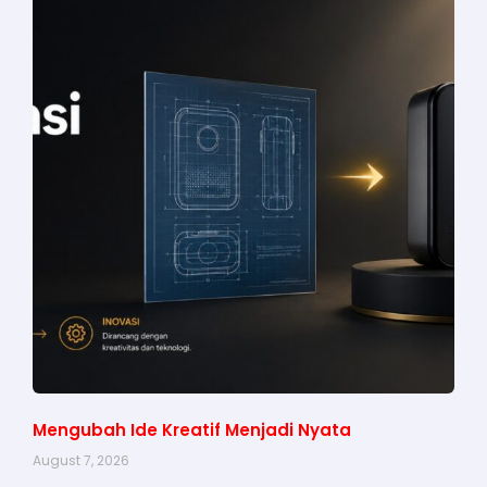
Mengubah Ide Kreatif Menjadi Nyata
August 7, 2026