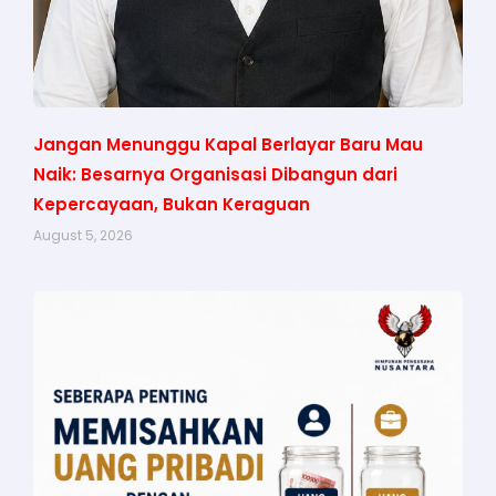
Jangan Menunggu Kapal Berlayar Baru Mau
Naik: Besarnya Organisasi Dibangun dari
Kepercayaan, Bukan Keraguan
August 5, 2026