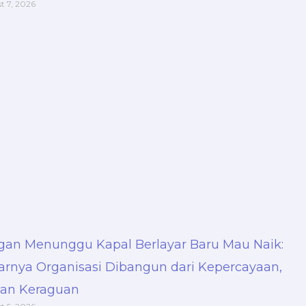
t 7, 2026
gan Menunggu Kapal Berlayar Baru Mau Naik:
arnya Organisasi Dibangun dari Kepercayaan,
an Keraguan