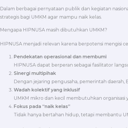
Dalam berbagai pernyataan publik dan kegiatan nasiona
strategis bagi UMKM agar mampu naik kelas.
Mengapa HIPNUSA masih dibutuhkan UMKM?
HIPNUSA menjadi relevan karena berpotensi mengisi cela
Pendekatan operasional dan membumi
HIPNUSA dapat berperan sebagai fasilitator lang
Sinergi multipihak
Dengan jejaring pengusaha, pemerintah daerah,
Wadah kolektif yang inklusif
UMKM mikro dan kecil membutuhkan organisasi ya
Fokus pada “naik kelas”
Tidak hanya bertahan hidup, tetapi membantu UM