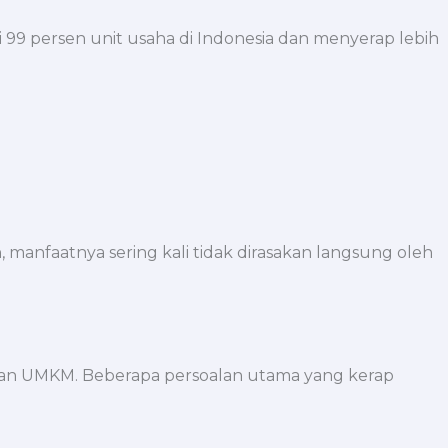
99 persen unit usaha di Indonesia dan menyerap lebih
manfaatnya sering kali tidak dirasakan langsung oleh
an UMKM. Beberapa persoalan utama yang kerap