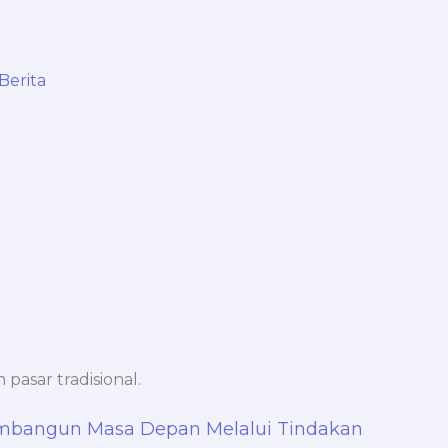
Berita
bangun Masa Depan Melalui Tindakan