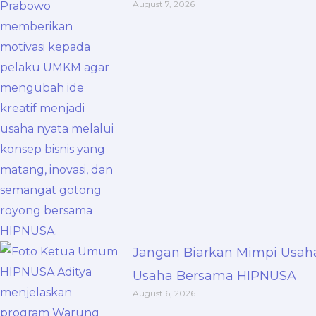
August 7, 2026
Jangan Biarkan Mimpi Usah
Usaha Bersama HIPNUSA
August 6, 2026