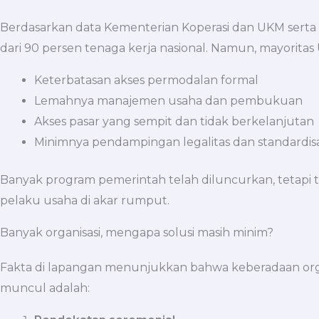
Berdasarkan data Kementerian Koperasi dan UKM serta B
dari 90 persen tenaga kerja nasional. Namun, mayoritas
Keterbatasan akses permodalan formal
Lemahnya manajemen usaha dan pembukuan
Akses pasar yang sempit dan tidak berkelanjutan
Minimnya pendampingan legalitas dan standardis
Banyak program pemerintah telah diluncurkan, tetapi t
pelaku usaha di akar rumput.
Banyak organisasi, mengapa solusi masih minim?
Fakta di lapangan menunjukkan bahwa keberadaan or
muncul adalah: