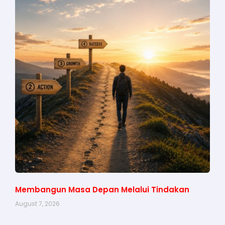
Membangun Masa Depan Melalui Tindakan
August 7, 2026