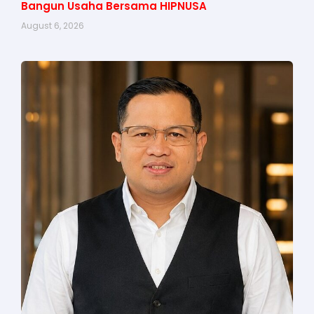
Bangun Usaha Bersama HIPNUSA
August 6, 2026