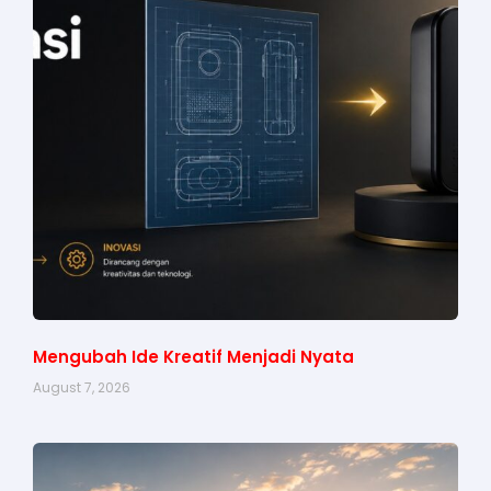
Mengubah Ide Kreatif Menjadi Nyata
August 7, 2026