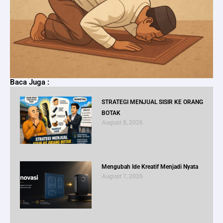
Baca Juga :
STRATEGI MENJUAL SISIR KE ORANG
BOTAK
August 8, 2026
Mengubah Ide Kreatif Menjadi Nyata
August 7, 2026