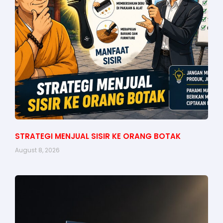
STRATEGI MENJUAL SISIR KE ORANG BOTAK
August 8, 2026