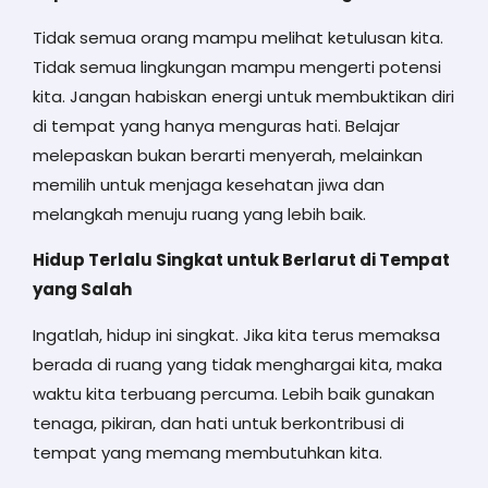
Tidak semua orang mampu melihat ketulusan kita.
Tidak semua lingkungan mampu mengerti potensi
kita. Jangan habiskan energi untuk membuktikan diri
di tempat yang hanya menguras hati. Belajar
melepaskan bukan berarti menyerah, melainkan
memilih untuk menjaga kesehatan jiwa dan
melangkah menuju ruang yang lebih baik.
Hidup Terlalu Singkat untuk Berlarut di Tempat
yang Salah
Ingatlah, hidup ini singkat. Jika kita terus memaksa
berada di ruang yang tidak menghargai kita, maka
waktu kita terbuang percuma. Lebih baik gunakan
tenaga, pikiran, dan hati untuk berkontribusi di
tempat yang memang membutuhkan kita.