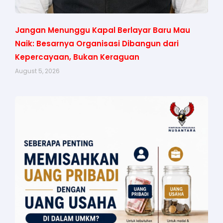
Jangan Menunggu Kapal Berlayar Baru Mau
Naik: Besarnya Organisasi Dibangun dari
Kepercayaan, Bukan Keraguan
August 5, 2026