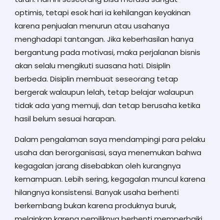
optimis, tetapi esok hari ia kehilangan keyakinan
karena penjualan menurun atau usahanya
menghadapi tantangan. Jika keberhasilan hanya
bergantung pada motivasi, maka perjalanan bisnis
akan selalu mengikuti suasana hati. Disiplin
berbeda. Disiplin membuat seseorang tetap
bergerak walaupun lelah, tetap belajar walaupun
tidak ada yang memuji, dan tetap berusaha ketika
hasil belum sesuai harapan.
Dalam pengalaman saya mendampingi para pelaku
usaha dan berorganisasi, saya menemukan bahwa
kegagalan jarang disebabkan oleh kurangnya
kemampuan. Lebih sering, kegagalan muncul karena
hilangnya konsistensi. Banyak usaha berhenti
berkembang bukan karena produknya buruk,
melainkan karena pemiliknya berhenti memperbaiki