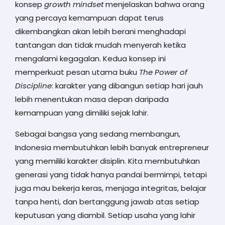
konsep
growth mindset
menjelaskan bahwa orang
yang percaya kemampuan dapat terus
dikembangkan akan lebih berani menghadapi
tantangan dan tidak mudah menyerah ketika
mengalami kegagalan. Kedua konsep ini
memperkuat pesan utama buku
The Power of
Discipline
: karakter yang dibangun setiap hari jauh
lebih menentukan masa depan daripada
kemampuan yang dimiliki sejak lahir.
Sebagai bangsa yang sedang membangun,
Indonesia membutuhkan lebih banyak entrepreneur
yang memiliki karakter disiplin. Kita membutuhkan
generasi yang tidak hanya pandai bermimpi, tetapi
juga mau bekerja keras, menjaga integritas, belajar
tanpa henti, dan bertanggung jawab atas setiap
keputusan yang diambil. Setiap usaha yang lahir