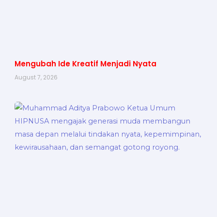
Mengubah Ide Kreatif Menjadi Nyata
August 7, 2026