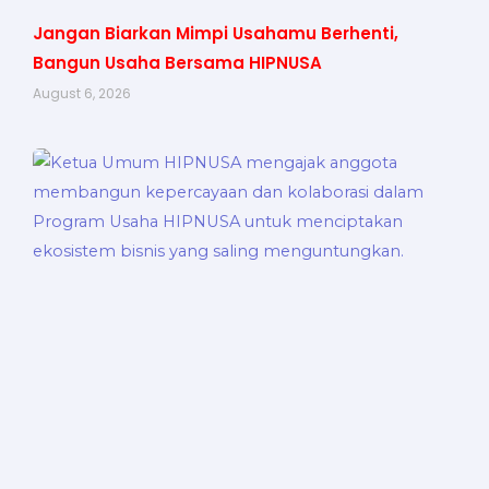
Jangan Biarkan Mimpi Usahamu Berhenti,
Bangun Usaha Bersama HIPNUSA
August 6, 2026