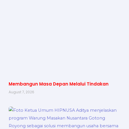
Membangun Masa Depan Melalui Tindakan
August 7, 2026