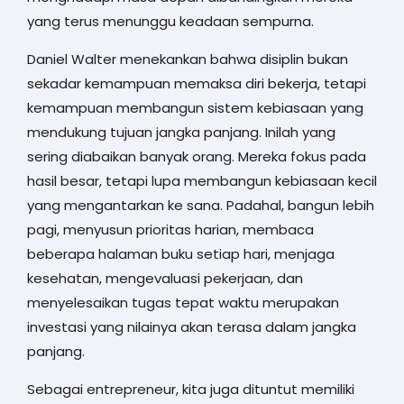
yang terus menunggu keadaan sempurna.
Daniel Walter menekankan bahwa disiplin bukan
sekadar kemampuan memaksa diri bekerja, tetapi
kemampuan membangun sistem kebiasaan yang
mendukung tujuan jangka panjang. Inilah yang
sering diabaikan banyak orang. Mereka fokus pada
hasil besar, tetapi lupa membangun kebiasaan kecil
yang mengantarkan ke sana. Padahal, bangun lebih
pagi, menyusun prioritas harian, membaca
beberapa halaman buku setiap hari, menjaga
kesehatan, mengevaluasi pekerjaan, dan
menyelesaikan tugas tepat waktu merupakan
investasi yang nilainya akan terasa dalam jangka
panjang.
Sebagai entrepreneur, kita juga dituntut memiliki