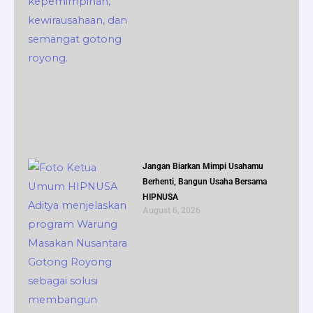
Jangan Biarkan Mimpi Usahamu
Berhenti, Bangun Usaha Bersama
HIPNUSA
August 6, 2026