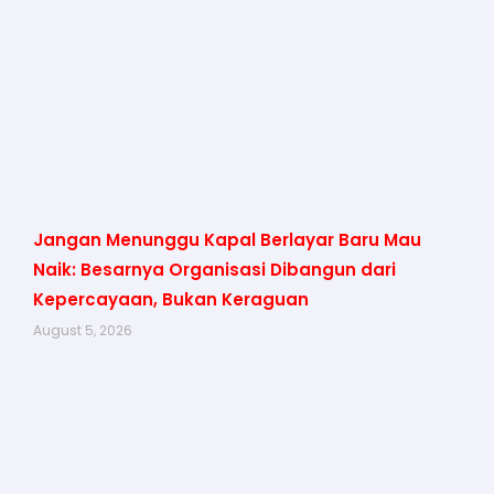
Jangan Menunggu Kapal Berlayar Baru Mau
Naik: Besarnya Organisasi Dibangun dari
Kepercayaan, Bukan Keraguan
August 5, 2026