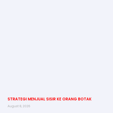
STRATEGI MENJUAL SISIR KE ORANG BOTAK
August 8, 2026