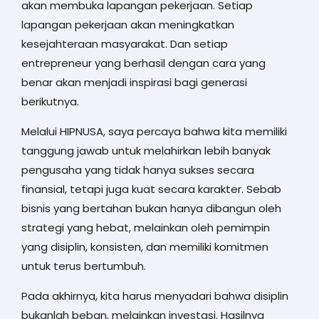
akan membuka lapangan pekerjaan. Setiap
lapangan pekerjaan akan meningkatkan
kesejahteraan masyarakat. Dan setiap
entrepreneur yang berhasil dengan cara yang
benar akan menjadi inspirasi bagi generasi
berikutnya.
Melalui HIPNUSA, saya percaya bahwa kita memiliki
tanggung jawab untuk melahirkan lebih banyak
pengusaha yang tidak hanya sukses secara
finansial, tetapi juga kuat secara karakter. Sebab
bisnis yang bertahan bukan hanya dibangun oleh
strategi yang hebat, melainkan oleh pemimpin
yang disiplin, konsisten, dan memiliki komitmen
untuk terus bertumbuh.
Pada akhirnya, kita harus menyadari bahwa disiplin
bukanlah beban, melainkan investasi. Hasilnya