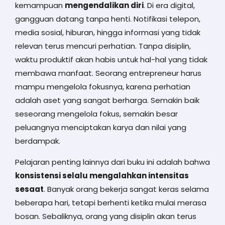
kemampuan
mengendalikan diri
. Di era digital,
gangguan datang tanpa henti. Notifikasi telepon,
media sosial, hiburan, hingga informasi yang tidak
relevan terus mencuri perhatian. Tanpa disiplin,
waktu produktif akan habis untuk hal-hal yang tidak
membawa manfaat. Seorang entrepreneur harus
mampu mengelola fokusnya, karena perhatian
adalah aset yang sangat berharga. Semakin baik
seseorang mengelola fokus, semakin besar
peluangnya menciptakan karya dan nilai yang
berdampak.
Pelajaran penting lainnya dari buku ini adalah bahwa
konsistensi selalu mengalahkan intensitas
sesaat
. Banyak orang bekerja sangat keras selama
beberapa hari, tetapi berhenti ketika mulai merasa
bosan. Sebaliknya, orang yang disiplin akan terus