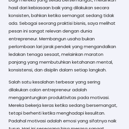
hasil dari kebiasaan baik yang dilakukan secara
konsisten, bahkan ketika semangat sedang tidak
ada. Sebagai seorang praktisi bisnis, saya melihat
pesan ini sangat relevan dengan dunia
entrepreneur. Membangun usaha bukan
perlombaan lari jarak pendek yang mengandalkan
ledakan tenaga sesaat, melainkan maraton
panjang yang membutuhkan ketahanan mental,
konsistensi, dan disiplin dalam setiap langkah.
Salah satu kesalahan terbesar yang sering
dilakukan calon entrepreneur adalah
menggantungkan produktivitas pada motivasi.
Mereka bekerja keras ketika sedang bersemangat,
tetapi berhenti ketika menghadapi kesulitan.
Padahal motivasi adalah emosi yang sifatnya naik
turun. Hari ini seseorang bisa merasa sangat