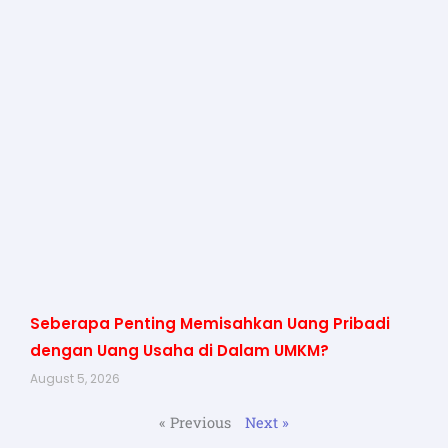
Seberapa Penting Memisahkan Uang Pribadi
dengan Uang Usaha di Dalam UMKM?
August 5, 2026
« Previous
Next »