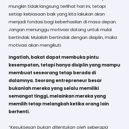
mungkin tidak langsung terlihat hari ini, tetapi
setiap kebiasaan baik yang kita lakukan akan
menjadi fondasi bagi keberhasilan di masa depan.
Jangan menunggu motivasi datang untuk mulai
bertindak. Mulailah bertindak dengan disiplin, maka
motivasi akan mengikuti.
Ingatlah, bakat dapat membuka pintu
kesempatan, tetapi hanya disiplin yang mampu
membuat seseorang tetap berada di
dalamnya. Seorang entrepreneur besar
bukanlah mereka yang selalu memiliki
semangat tinggi, melainkan mereka yang
memilih tetap melangkah ketika orang lain
berhenti.
“Kesuksesan bukan ditentukan oleh seberapa