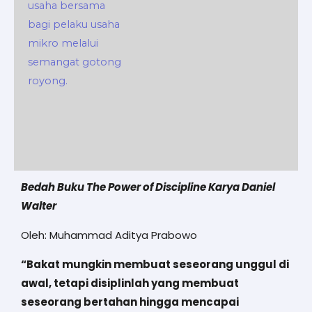
Bedah Buku The Power of Discipline Karya Daniel
Walter
Oleh: Muhammad Aditya Prabowo
“Bakat mungkin membuat seseorang unggul di
awal, tetapi disiplinlah yang membuat
seseorang bertahan hingga mencapai