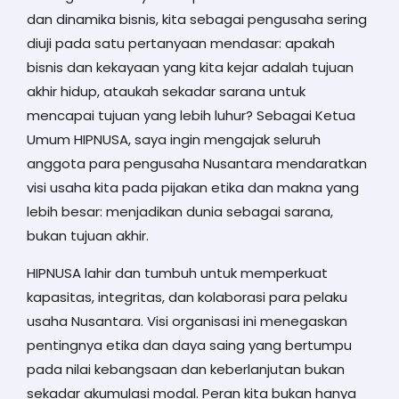
dan dinamika bisnis, kita sebagai pengusaha sering
diuji pada satu pertanyaan mendasar: apakah
bisnis dan kekayaan yang kita kejar adalah tujuan
akhir hidup, ataukah sekadar sarana untuk
mencapai tujuan yang lebih luhur? Sebagai Ketua
Umum HIPNUSA, saya ingin mengajak seluruh
anggota para pengusaha Nusantara mendaratkan
visi usaha kita pada pijakan etika dan makna yang
lebih besar: menjadikan dunia sebagai sarana,
bukan tujuan akhir.
HIPNUSA lahir dan tumbuh untuk memperkuat
kapasitas, integritas, dan kolaborasi para pelaku
usaha Nusantara. Visi organisasi ini menegaskan
pentingnya etika dan daya saing yang bertumpu
pada nilai kebangsaan dan keberlanjutan bukan
sekadar akumulasi modal. Peran kita bukan hanya