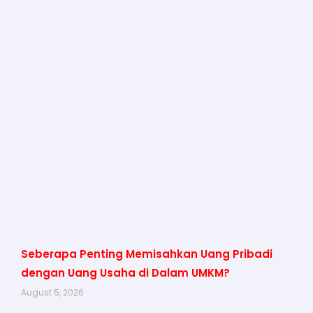
Seberapa Penting Memisahkan Uang Pribadi
dengan Uang Usaha di Dalam UMKM?
August 5, 2026