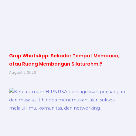
Grup WhatsApp: Sekadar Tempat Membaca,
atau Ruang Membangun Silaturahmi?
August 2, 2026