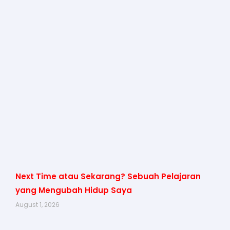
Next Time atau Sekarang? Sebuah Pelajaran
yang Mengubah Hidup Saya
August 1, 2026