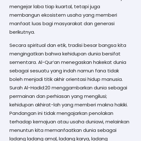
mengejar laba tiap kuartal, tetapi juga
membangun ekosistem usaha yang memberi
manfaat luas bagi masyarakat dan generasi
berikutnya.
Secara spiritual dan etik, tradisi besar bangsa kita
mengingatkan bahwa kehidupan dunia bersifat
sementara. Al-Qur’an menegaskan hakekat dunia
sebagai sesuatu yang indah namun fana tidak
boleh menjadi titik akhir orientasi hidup manusia.
Surah Al-Hadid:20 menggambarkan dunia sebagai
permainan dan perhiasan yang mengilusi;
kehidupan akhirat-lah yang memberi makna hakiki.
Pandangan ini tidak mengajarkan penolakan
terhadap kemajuan atau usaha duniawi, melainkan
menuntun kita memanfaatkan dunia sebagai
ladang ladang amal, ladang karya, ladang