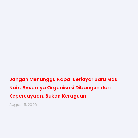
Jangan Menunggu Kapal Berlayar Baru Mau
Naik: Besarnya Organisasi Dibangun dari
Kepercayaan, Bukan Keraguan
August 5, 2026