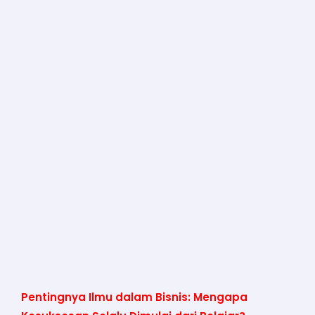
Pentingnya Ilmu dalam Bisnis: Mengapa