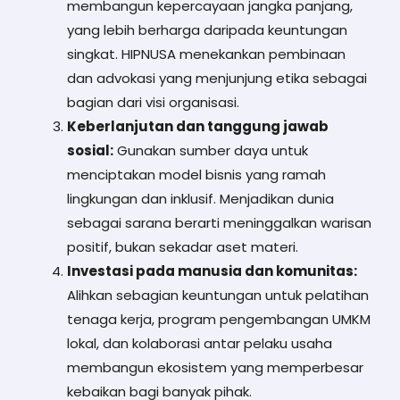
membangun kepercayaan jangka panjang,
yang lebih berharga daripada keuntungan
singkat. HIPNUSA menekankan pembinaan
dan advokasi yang menjunjung etika sebagai
bagian dari visi organisasi.
Keberlanjutan dan tanggung jawab
sosial:
Gunakan sumber daya untuk
menciptakan model bisnis yang ramah
lingkungan dan inklusif. Menjadikan dunia
sebagai sarana berarti meninggalkan warisan
positif, bukan sekadar aset materi.
Investasi pada manusia dan komunitas:
Alihkan sebagian keuntungan untuk pelatihan
tenaga kerja, program pengembangan UMKM
lokal, dan kolaborasi antar pelaku usaha
membangun ekosistem yang memperbesar
kebaikan bagi banyak pihak.