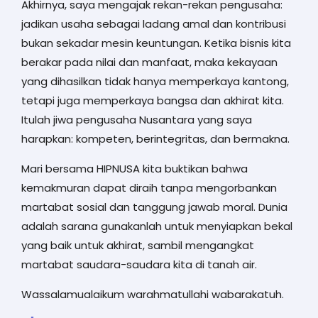
Akhirnya, saya mengajak rekan-rekan pengusaha:
jadikan usaha sebagai ladang amal dan kontribusi
bukan sekadar mesin keuntungan. Ketika bisnis kita
berakar pada nilai dan manfaat, maka kekayaan
yang dihasilkan tidak hanya memperkaya kantong,
tetapi juga memperkaya bangsa dan akhirat kita.
Itulah jiwa pengusaha Nusantara yang saya
harapkan: kompeten, berintegritas, dan bermakna.
Mari bersama HIPNUSA kita buktikan bahwa
kemakmuran dapat diraih tanpa mengorbankan
martabat sosial dan tanggung jawab moral. Dunia
adalah sarana gunakanlah untuk menyiapkan bekal
yang baik untuk akhirat, sambil mengangkat
martabat saudara-saudara kita di tanah air.
Wassalamualaikum warahmatullahi wabarakatuh.