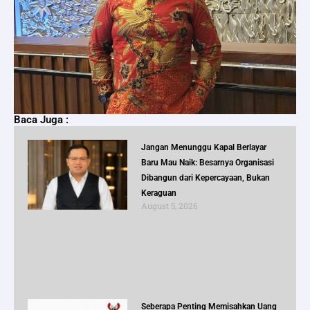
Baca Juga :
Jangan Menunggu Kapal Berlayar
Baru Mau Naik: Besarnya Organisasi
Dibangun dari Kepercayaan, Bukan
Keraguan
August 5, 2026
Seberapa Penting Memisahkan Uang