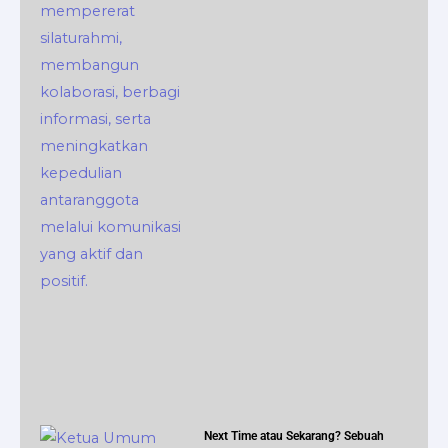
Next Time atau Sekarang? Sebuah