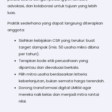
advokasi, dan kolaborasi untuk tujuan yang lebih
luas.
Praktik sederhana yang dapat langsung diterapkan
anggota:
Sisihkan kebijakan CSR yang terukur: buat
target dampak (mis. 50 usaha mikro dibina
per tahun).
Terapkan kode etik perusahaan yang
dipantau dan dievaluasi berkala.
Pilih mitra usaha berdasarkan kriteria
keberlanjutan, bukan semata harga terendah.
Dorong transformasi digital UMKM agar
mereka naik kelas dan menjadi mitra rantai
nilai.