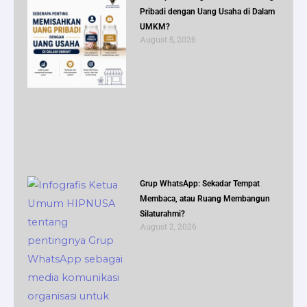
Pribadi dengan Uang Usaha di Dalam
UMKM?
August 5, 2026
Grup WhatsApp: Sekadar Tempat
Membaca, atau Ruang Membangun
Silaturahmi?
August 2, 2026