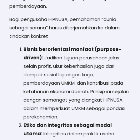
pemberdayaan.
Bagi pengusaha HIPNUSA, pemahaman “dunia
sebagai sarana” harus diterjemahkan ke dalam
tindakan konkret
Bisnis berorientasi manfaat (purpose-
driven):
Jadikan tujuan perusahaan jelas:
selain profit, ukur keberhasilan juga dari
dampak sosial lapangan kerja,
pemberdayaan UMKM, dan kontribusi pada
ketahanan ekonomi daerah. Prinsip ini sejalan
dengan semangat yang diangkat HIPNUSA
dalam memperkuat UMKM sebagai pondasi
perekonomian.
Etika dan integritas sebagai modal
utama:
Integritas dalam praktik usaha