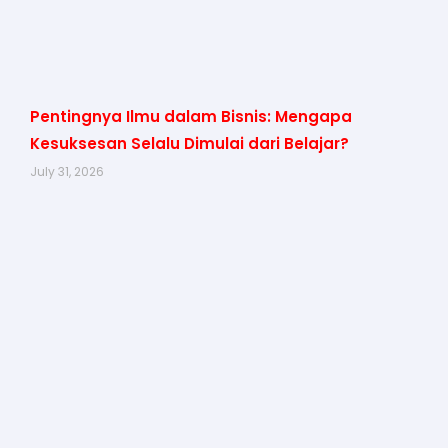
Pentingnya Ilmu dalam Bisnis: Mengapa
Kesuksesan Selalu Dimulai dari Belajar?
July 31, 2026