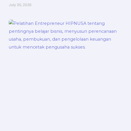
July 30, 2026