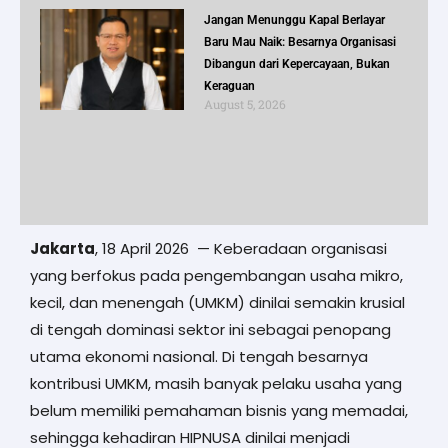
Jangan Menunggu Kapal Berlayar
Baru Mau Naik: Besarnya Organisasi
Dibangun dari Kepercayaan, Bukan
Keraguan
August 5, 2026
Jakarta
, 18 April 2026 — Keberadaan organisasi
yang berfokus pada pengembangan usaha mikro,
kecil, dan menengah (UMKM) dinilai semakin krusial
di tengah dominasi sektor ini sebagai penopang
utama ekonomi nasional. Di tengah besarnya
kontribusi UMKM, masih banyak pelaku usaha yang
belum memiliki pemahaman bisnis yang memadai,
sehingga kehadiran HIPNUSA dinilai menjadi