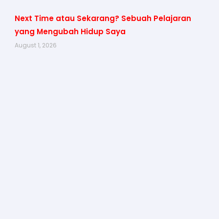
Next Time atau Sekarang? Sebuah Pelajaran
yang Mengubah Hidup Saya
August 1, 2026