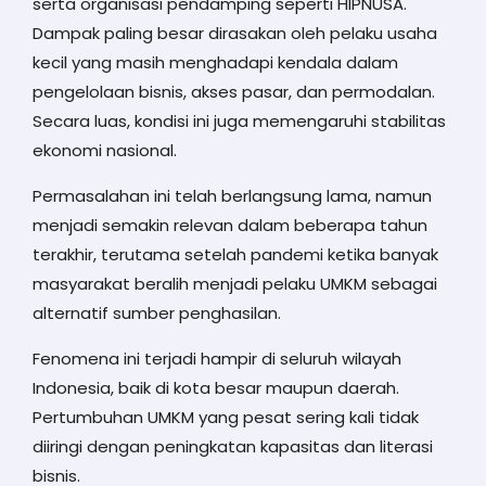
serta organisasi pendamping seperti HIPNUSA.
Dampak paling besar dirasakan oleh pelaku usaha
kecil yang masih menghadapi kendala dalam
pengelolaan bisnis, akses pasar, dan permodalan.
Secara luas, kondisi ini juga memengaruhi stabilitas
ekonomi nasional.
Permasalahan ini telah berlangsung lama, namun
menjadi semakin relevan dalam beberapa tahun
terakhir, terutama setelah pandemi ketika banyak
masyarakat beralih menjadi pelaku UMKM sebagai
alternatif sumber penghasilan.
Fenomena ini terjadi hampir di seluruh wilayah
Indonesia, baik di kota besar maupun daerah.
Pertumbuhan UMKM yang pesat sering kali tidak
diiringi dengan peningkatan kapasitas dan literasi
bisnis.