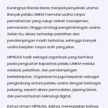
Kurangnya literasi bisnis menjadi penyebab utama.
Banyak pelaku UMKM memulai usaha tanpa
pemahaman yang cukup terkait manajemen,
pemasaran, hingga strategi pengembangan usaha.
Selain itu, akses terhadap pelatihan dan
pendampingan masih terbatas, sehingga banyak
usaha berjalan tanpa arah yang jelas.
HIPNUSA hadir sebagai organisasi yang berfokus
pada penguatan kapasitas pelaku UMKM melalui
edukasi, pelatihan, dan pendampingan
berkelanjutan. Organisasi ini juga berperan sebagai
penghubung antara pelaku usaha dengan berbagai
peluang, seperti akses permodalan, jejaring bisnis,
dan pemanfaatan teknologi digital.
Ketua Umum HIPNUSA, Aditya, menegaskan bahwa