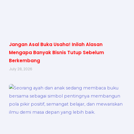
Jangan Asal Buka Usaha! Inilah Alasan
Mengapa Banyak Bisnis Tutup Sebelum
Berkembang
July 28, 2026