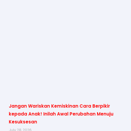
Jangan Wariskan Kemiskinan Cara Berpikir
kepada Anak! Inilah Awal Perubahan Menuju
Kesuksesan
July 28, 2026