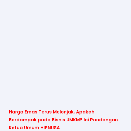
Harga Emas Terus Melonjak, Apakah
Berdampak pada Bisnis UMKM? Ini Pandangan
Ketua Umum HIPNUSA