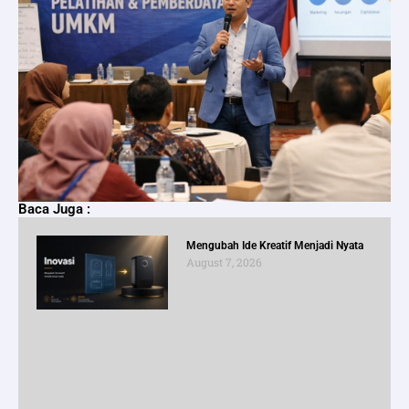
Baca Juga :
Mengubah Ide Kreatif Menjadi Nyata
August 7, 2026