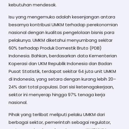
kebutuhan mendesak.
Isu yang mengemuka adalah kesenjangan antara
besarnya kontribusi UMKM terhadap perekonomian
nasional dengan kualitas pengelolaan bisnis para
pelakunya. UMKM diketahui menyumbang sekitar
60% terhadap Produk Domestik Bruto (PDB)
Indonesia. Bahkan, berdasarkan data Kementerian
Koperasi dan UKM Republik Indonesia dan Badan
Pusat Statistik, terdapat sekitar 64 juta unit UMKM
di Indonesia, yang setara dengan kurang lebih 20–
24% dari total populasi. Dari sisi ketenagakerjaan,
sektor ini menyerap hingga 97% tenaga kerja
nasional.
Pihak yang terlibat meliputi pelaku UMKM dari
berbagai sektor, pemerintah sebagai regulator,