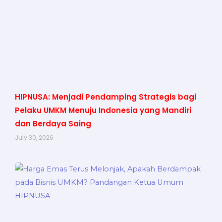
HIPNUSA: Menjadi Pendamping Strategis bagi
Pelaku UMKM Menuju Indonesia yang Mandiri
dan Berdaya Saing
July 30, 2026