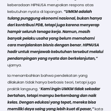
keberadaan HIPNUSA merupakan respons atas
kebutuhan nyata di lapangan.
“UMKM adalah
tulang punggung ekonomi nasional, bukan hanya
dari kontribusi PDB, tetapi juga karena menyerap
hampir seluruh tenaga kerja. Namun, masih
banyak pelaku usaha yang belum memahami
cara menjalankan bisnis dengan benar. HIPNUSA
hadir untuk menjawab kebutuhan tersebut melalui
pendampingan yang nyata dan berkelanjutan,”
ujarnya.
Ia menambahkan bahwa pendekatan yang
dilakukan tidak hanya berbasis teori, tetapi juga
praktik langsung. “
Kami ingin UMKM tidak sekadar
bertahan, tetapi mampu berkembang dan naik
kelas. Dengan edukasi yang tepat, mereka bisa
memiliki daya saing yang lebih kuat di pasar,”
kata