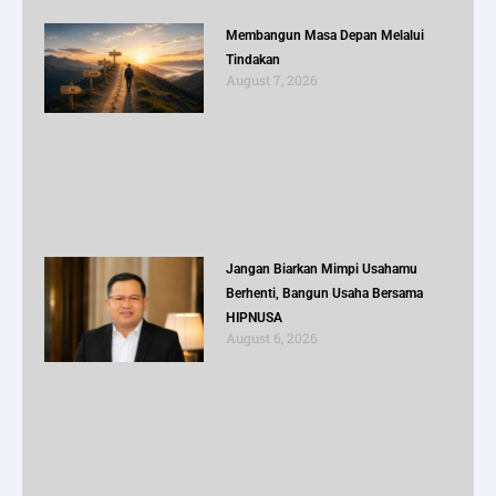
Membangun Masa Depan Melalui
Tindakan
August 7, 2026
Jangan Biarkan Mimpi Usahamu
Berhenti, Bangun Usaha Bersama
HIPNUSA
August 6, 2026