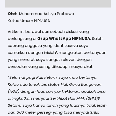
Oleh:
Muhammad Aditya Prabowo
Ketua Umum HIPNUSA
Artikel ini berawal dari sebuah diskusi yang
berlangsung di
Grup WhatsApp HIPNUSA
. Salah
seorang anggota yang identitasnya saya
samarkan dengan inisial
A
mengajukan pertanyaan
yang menurut saya sangat relevan dengan
persoalan yang sering dihadapi masyarakat.
“Selamat pagi Pak Ketum, saya mau bertanya.
Kalau ada tanah berstatus Hak Guna Bangunan
(HGB) dengan luas sampai hektaran, apakah bisa
ditingkatkan menjadi Sertifikat Hak Milik (SHM)?
Setahu saya hanya tanah yang luasnya tidak lebih
dari 600 meter persegi yang bisa menjadi SHM.