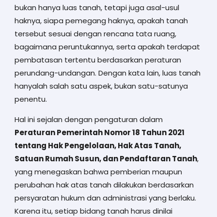
bukan hanya luas tanah, tetapi juga asal-usul
haknya, siapa pemegang haknya, apakah tanah
tersebut sesuai dengan rencana tata ruang,
bagaimana peruntukannya, serta apakah terdapat
pembatasan tertentu berdasarkan peraturan
perundang-undangan. Dengan kata lain, luas tanah
hanyalah salah satu aspek, bukan satu-satunya
penentu.
Hal ini sejalan dengan pengaturan dalam
Peraturan Pemerintah Nomor 18 Tahun 2021
tentang Hak Pengelolaan, Hak Atas Tanah,
Satuan Rumah Susun, dan Pendaftaran Tanah
,
yang menegaskan bahwa pemberian maupun
perubahan hak atas tanah dilakukan berdasarkan
persyaratan hukum dan administrasi yang berlaku.
Karena itu, setiap bidang tanah harus dinilai