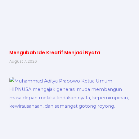
Mengubah Ide Kreatif Menjadi Nyata
August 7, 2026