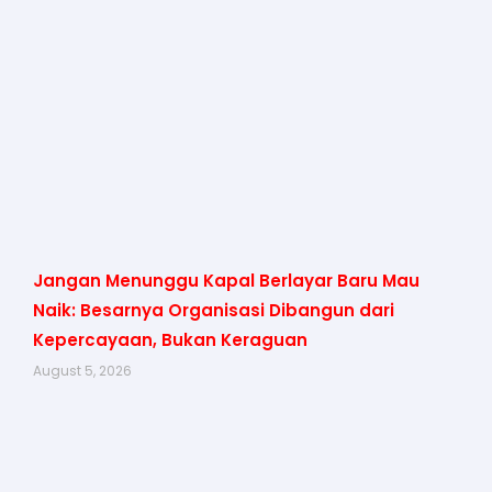
Jangan Menunggu Kapal Berlayar Baru Mau
Naik: Besarnya Organisasi Dibangun dari
Kepercayaan, Bukan Keraguan
August 5, 2026