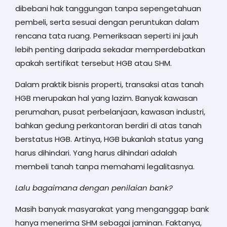
dibebani hak tanggungan tanpa sepengetahuan
pembeli, serta sesuai dengan peruntukan dalam
rencana tata ruang. Pemeriksaan seperti ini jauh
lebih penting daripada sekadar memperdebatkan
apakah sertifikat tersebut HGB atau SHM.
Dalam praktik bisnis properti, transaksi atas tanah
HGB merupakan hal yang lazim. Banyak kawasan
perumahan, pusat perbelanjaan, kawasan industri,
bahkan gedung perkantoran berdiri di atas tanah
berstatus HGB. Artinya, HGB bukanlah status yang
harus dihindari. Yang harus dihindari adalah
membeli tanah tanpa memahami legalitasnya.
Lalu bagaimana dengan penilaian bank?
Masih banyak masyarakat yang menganggap bank
hanya menerima SHM sebagai jaminan. Faktanya,