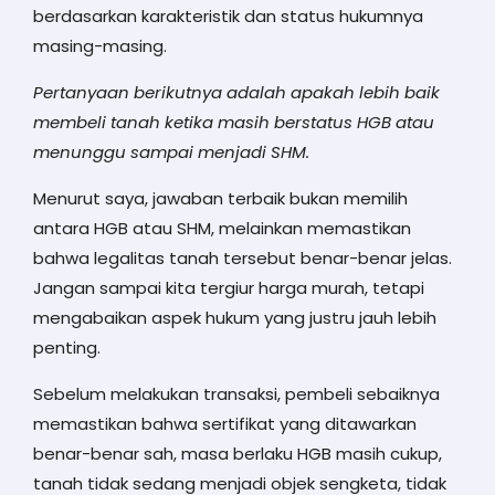
berdasarkan karakteristik dan status hukumnya
masing-masing.
Pertanyaan berikutnya adalah apakah lebih baik
membeli tanah ketika masih berstatus HGB atau
menunggu sampai menjadi SHM.
Menurut saya, jawaban terbaik bukan memilih
antara HGB atau SHM, melainkan memastikan
bahwa legalitas tanah tersebut benar-benar jelas.
Jangan sampai kita tergiur harga murah, tetapi
mengabaikan aspek hukum yang justru jauh lebih
penting.
Sebelum melakukan transaksi, pembeli sebaiknya
memastikan bahwa sertifikat yang ditawarkan
benar-benar sah, masa berlaku HGB masih cukup,
tanah tidak sedang menjadi objek sengketa, tidak