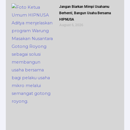
Jangan Biarkan Mimpi Usahamu
Berhenti, Bangun Usaha Bersama
HIPNUSA
August 6, 2026