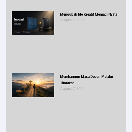
Mengubah Ide Kreatif Menjadi Nyata
August 7, 2026
Membangun Masa Depan Melalui
Tindakan
August 7, 2026