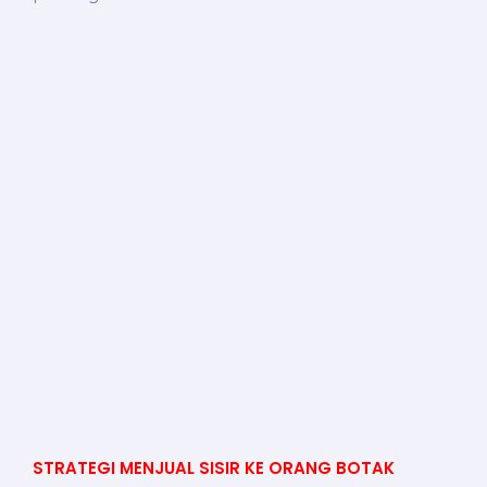
STRATEGI MENJUAL SISIR KE ORANG BOTAK