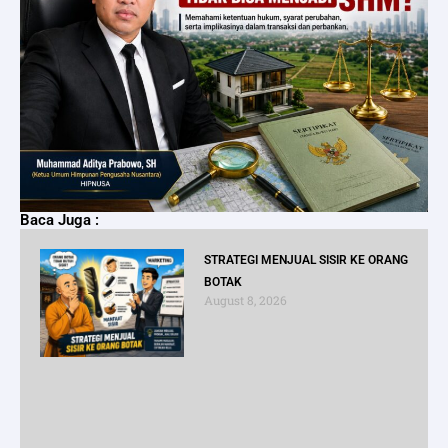
Baca Juga :
STRATEGI MENJUAL SISIR KE ORANG
BOTAK
August 8, 2026