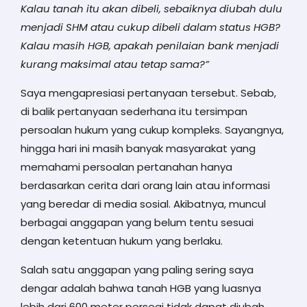
Kalau tanah itu akan dibeli, sebaiknya diubah dulu
menjadi SHM atau cukup dibeli dalam status HGB?
Kalau masih HGB, apakah penilaian bank menjadi
kurang maksimal atau tetap sama?”
Saya mengapresiasi pertanyaan tersebut. Sebab,
di balik pertanyaan sederhana itu tersimpan
persoalan hukum yang cukup kompleks. Sayangnya,
hingga hari ini masih banyak masyarakat yang
memahami persoalan pertanahan hanya
berdasarkan cerita dari orang lain atau informasi
yang beredar di media sosial. Akibatnya, muncul
berbagai anggapan yang belum tentu sesuai
dengan ketentuan hukum yang berlaku.
Salah satu anggapan yang paling sering saya
dengar adalah bahwa tanah HGB yang luasnya
lebih dari 600 meter persegi tidak dapat diubah