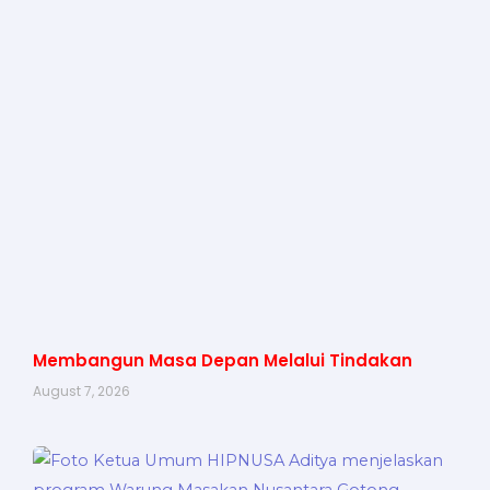
Membangun Masa Depan Melalui Tindakan
August 7, 2026