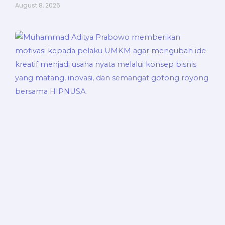
August 8, 2026