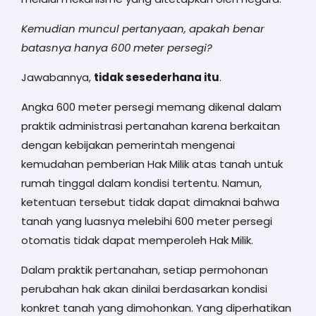
Kemudian muncul pertanyaan, apakah benar
batasnya hanya 600 meter persegi?
Jawabannya,
tidak sesederhana itu
.
Angka 600 meter persegi memang dikenal dalam
praktik administrasi pertanahan karena berkaitan
dengan kebijakan pemerintah mengenai
kemudahan pemberian Hak Milik atas tanah untuk
rumah tinggal dalam kondisi tertentu. Namun,
ketentuan tersebut tidak dapat dimaknai bahwa
tanah yang luasnya melebihi 600 meter persegi
otomatis tidak dapat memperoleh Hak Milik.
Dalam praktik pertanahan, setiap permohonan
perubahan hak akan dinilai berdasarkan kondisi
konkret tanah yang dimohonkan. Yang diperhatikan