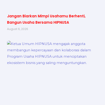
Jangan Biarkan Mimpi Usahamu Berhenti,
Bangun Usaha Bersama HIPNUSA
August 6, 2026