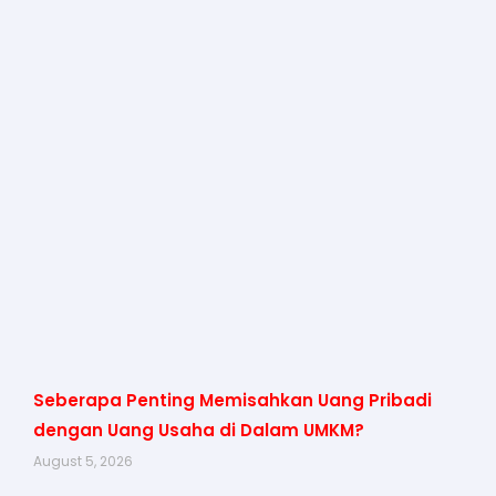
Seberapa Penting Memisahkan Uang Pribadi
dengan Uang Usaha di Dalam UMKM?
August 5, 2026