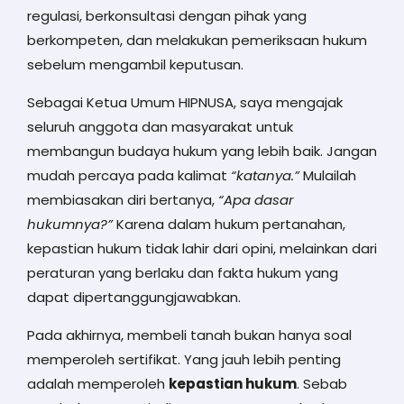
regulasi, berkonsultasi dengan pihak yang
berkompeten, dan melakukan pemeriksaan hukum
sebelum mengambil keputusan.
Sebagai Ketua Umum HIPNUSA, saya mengajak
seluruh anggota dan masyarakat untuk
membangun budaya hukum yang lebih baik. Jangan
mudah percaya pada kalimat
“katanya.”
Mulailah
membiasakan diri bertanya,
“Apa dasar
hukumnya?”
Karena dalam hukum pertanahan,
kepastian hukum tidak lahir dari opini, melainkan dari
peraturan yang berlaku dan fakta hukum yang
dapat dipertanggungjawabkan.
Pada akhirnya, membeli tanah bukan hanya soal
memperoleh sertifikat. Yang jauh lebih penting
adalah memperoleh
kepastian hukum
. Sebab