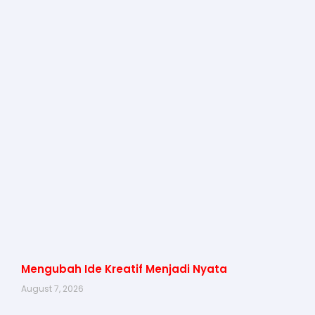
Mengubah Ide Kreatif Menjadi Nyata
August 7, 2026