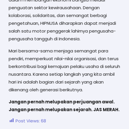
penguatan sektor kewirausahaan. Dengan
kolaborasi, solidaritas, dan semangat berbagi
pengetahuan, HIPNUSA diharapkan dapat menjadi
salah satu motor penggerak lahirnya pengusaha-
pengusaha tangguh di Indonesia.
Mari bersama-sama menjaga semangat para
pendiri, memperkuat nilai-nilai organisasi, dan terus
berkontribusi bagi kemajuan pelaku usaha di seluruh
nusantara. Karena setiap langkah yang kita ambil
hari ini adalah bagian dari sejarah yang akan
dikenang oleh generasi berikutnya.
Jangan pernah melupakan perjuangan awal.
Jangan pernah melupakan sejarah. JAS MERAH.
Post Views:
68