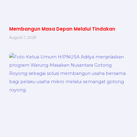
Membangun Masa Depan Melalui Tindakan
August 7, 2026