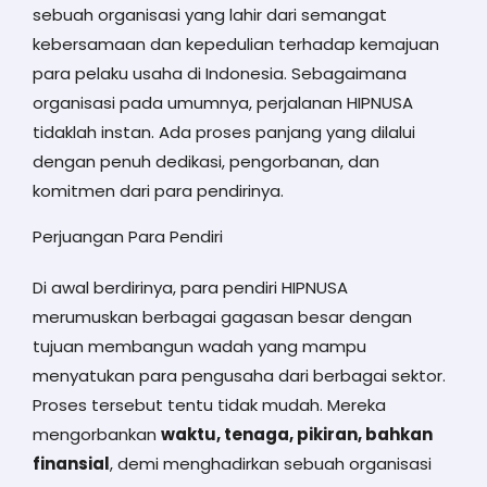
sebuah organisasi yang lahir dari semangat
kebersamaan dan kepedulian terhadap kemajuan
para pelaku usaha di Indonesia. Sebagaimana
organisasi pada umumnya, perjalanan HIPNUSA
tidaklah instan. Ada proses panjang yang dilalui
dengan penuh dedikasi, pengorbanan, dan
komitmen dari para pendirinya.
Perjuangan Para Pendiri
Di awal berdirinya, para pendiri HIPNUSA
merumuskan berbagai gagasan besar dengan
tujuan membangun wadah yang mampu
menyatukan para pengusaha dari berbagai sektor.
Proses tersebut tentu tidak mudah. Mereka
mengorbankan
waktu, tenaga, pikiran, bahkan
finansial
, demi menghadirkan sebuah organisasi