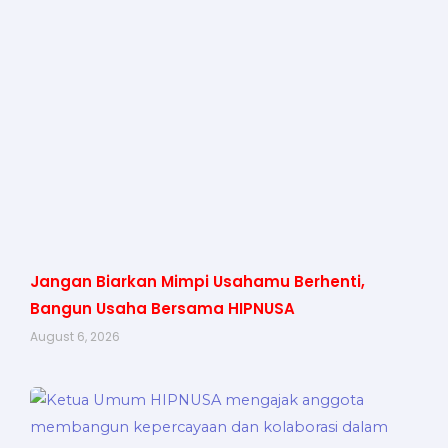
Jangan Biarkan Mimpi Usahamu Berhenti,
Bangun Usaha Bersama HIPNUSA
August 6, 2026