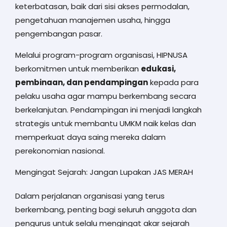
keterbatasan, baik dari sisi akses permodalan,
pengetahuan manajemen usaha, hingga
pengembangan pasar.
Melalui program-program organisasi, HIPNUSA
berkomitmen untuk memberikan
edukasi,
pembinaan, dan pendampingan
kepada para
pelaku usaha agar mampu berkembang secara
berkelanjutan. Pendampingan ini menjadi langkah
strategis untuk membantu UMKM naik kelas dan
memperkuat daya saing mereka dalam
perekonomian nasional.
Mengingat Sejarah: Jangan Lupakan JAS MERAH
Dalam perjalanan organisasi yang terus
berkembang, penting bagi seluruh anggota dan
pengurus untuk selalu mengingat akar sejarah