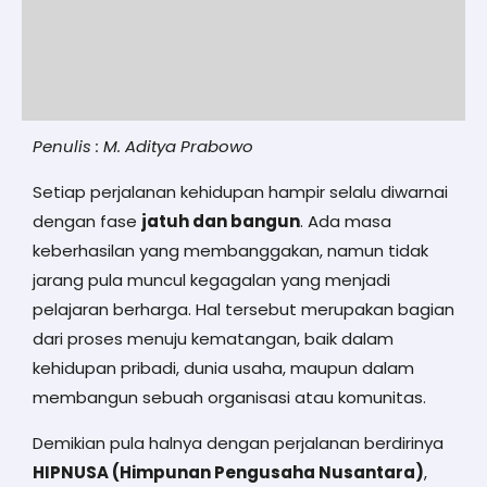
Penulis : M. Aditya Prabowo
Setiap perjalanan kehidupan hampir selalu diwarnai
dengan fase
jatuh dan bangun
. Ada masa
keberhasilan yang membanggakan, namun tidak
jarang pula muncul kegagalan yang menjadi
pelajaran berharga. Hal tersebut merupakan bagian
dari proses menuju kematangan, baik dalam
kehidupan pribadi, dunia usaha, maupun dalam
membangun sebuah organisasi atau komunitas.
Demikian pula halnya dengan perjalanan berdirinya
HIPNUSA (Himpunan Pengusaha Nusantara)
,