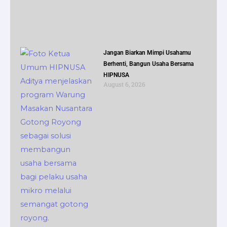
Jangan Biarkan Mimpi Usahamu
Berhenti, Bangun Usaha Bersama
HIPNUSA
August 6, 2026