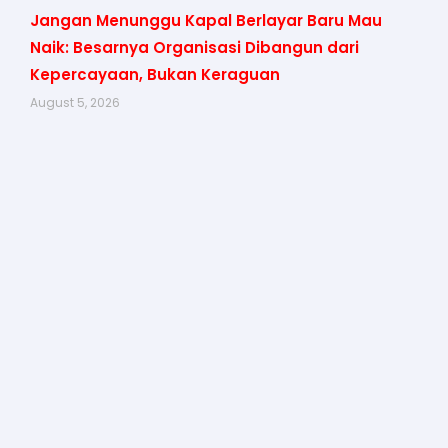
Jangan Menunggu Kapal Berlayar Baru Mau
Naik: Besarnya Organisasi Dibangun dari
Kepercayaan, Bukan Keraguan
August 5, 2026