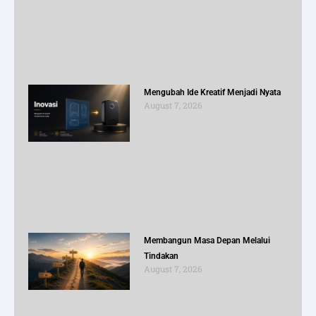
Mengubah Ide Kreatif Menjadi Nyata
August 7, 2026
Membangun Masa Depan Melalui
Tindakan
August 7, 2026