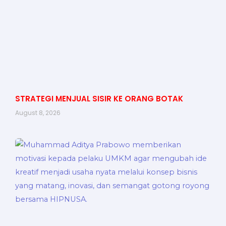
STRATEGI MENJUAL SISIR KE ORANG BOTAK
August 8, 2026