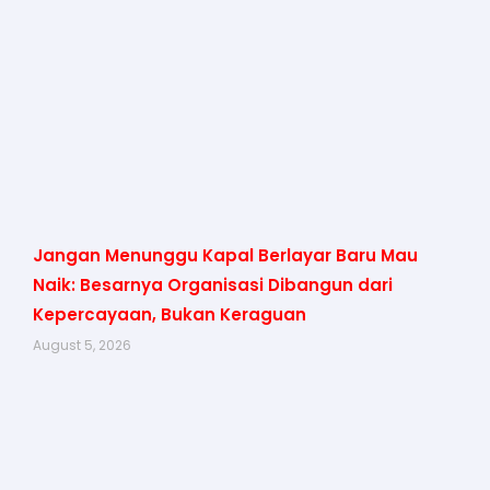
Jangan Menunggu Kapal Berlayar Baru Mau
Naik: Besarnya Organisasi Dibangun dari
Kepercayaan, Bukan Keraguan
August 5, 2026