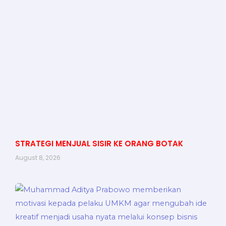
STRATEGI MENJUAL SISIR KE ORANG BOTAK
August 8, 2026