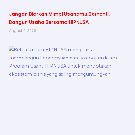
Jangan Biarkan Mimpi Usahamu Berhenti,
Bangun Usaha Bersama HIPNUSA
August 6, 2026