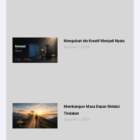
Mengubah Ide Kreatif Menjadi Nyata
August 7, 2026
Membangun Masa Depan Melalui
Tindakan
August 7, 2026