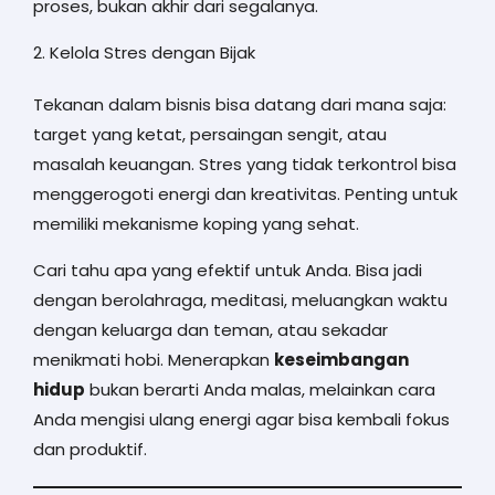
proses, bukan akhir dari segalanya.
2. Kelola Stres dengan Bijak
Tekanan dalam bisnis bisa datang dari mana saja:
target yang ketat, persaingan sengit, atau
masalah keuangan. Stres yang tidak terkontrol bisa
menggerogoti energi dan kreativitas. Penting untuk
memiliki mekanisme koping yang sehat.
Cari tahu apa yang efektif untuk Anda. Bisa jadi
dengan berolahraga, meditasi, meluangkan waktu
dengan keluarga dan teman, atau sekadar
menikmati hobi. Menerapkan
keseimbangan
hidup
bukan berarti Anda malas, melainkan cara
Anda mengisi ulang energi agar bisa kembali fokus
dan produktif.