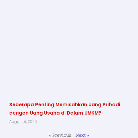
Seberapa Penting Memisahkan Uang Pribadi
dengan Uang Usaha di Dalam UMKM?
August 5, 2026
« Previous
Next »