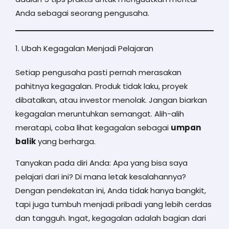
Anda sebagai seorang pengusaha.
1. Ubah Kegagalan Menjadi Pelajaran
Setiap pengusaha pasti pernah merasakan
pahitnya kegagalan. Produk tidak laku, proyek
dibatalkan, atau investor menolak. Jangan biarkan
kegagalan meruntuhkan semangat. Alih-alih
meratapi, coba lihat kegagalan sebagai
umpan
balik
yang berharga.
Tanyakan pada diri Anda: Apa yang bisa saya
pelajari dari ini? Di mana letak kesalahannya?
Dengan pendekatan ini, Anda tidak hanya bangkit,
tapi juga tumbuh menjadi pribadi yang lebih cerdas
dan tangguh. Ingat, kegagalan adalah bagian dari