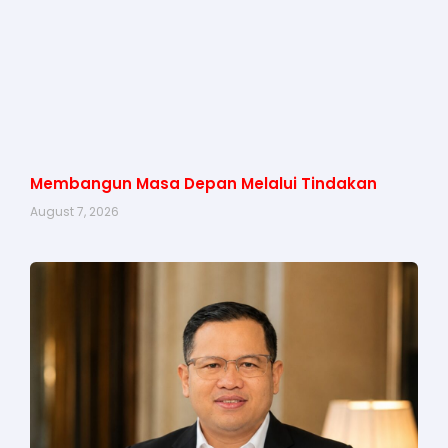
Membangun Masa Depan Melalui Tindakan
August 7, 2026