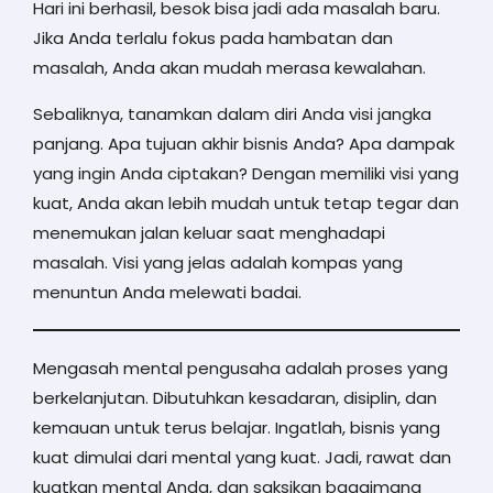
Hari ini berhasil, besok bisa jadi ada masalah baru.
Jika Anda terlalu fokus pada hambatan dan
masalah, Anda akan mudah merasa kewalahan.
Sebaliknya, tanamkan dalam diri Anda visi jangka
panjang. Apa tujuan akhir bisnis Anda? Apa dampak
yang ingin Anda ciptakan? Dengan memiliki visi yang
kuat, Anda akan lebih mudah untuk tetap tegar dan
menemukan jalan keluar saat menghadapi
masalah. Visi yang jelas adalah kompas yang
menuntun Anda melewati badai.
Mengasah mental pengusaha adalah proses yang
berkelanjutan. Dibutuhkan kesadaran, disiplin, dan
kemauan untuk terus belajar. Ingatlah, bisnis yang
kuat dimulai dari mental yang kuat. Jadi, rawat dan
kuatkan mental Anda, dan saksikan bagaimana