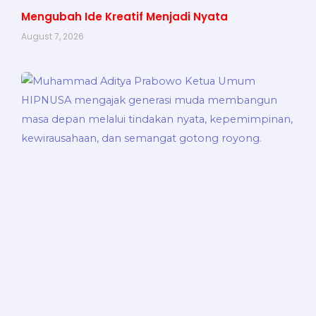
Mengubah Ide Kreatif Menjadi Nyata
August 7, 2026