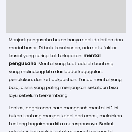
Menjadi pengusaha bukan hanya soal ide brilian dan
modal besar. Di balik kesuksesan, ada satu faktor
krusial yang sering kali terlupakan:
mental
pengusaha
. Mental yang kuat adalah benteng
yang melindungi kita dari badai kegagalan,
penolakan, dan ketidakpastian. Tanpa mental yang
baja, bisnis yang paling menjanjikan sekalipun bisa
layu sebelum berkembang.
Lantas, bagaimana cara mengasah mental ini? Ini
bukan tentang menjadi kebal dari emosi, melainkan
tentang bagaimana kita meresponsnya. Berikut
adalah 5 tips praktis untuk menguatkan mental