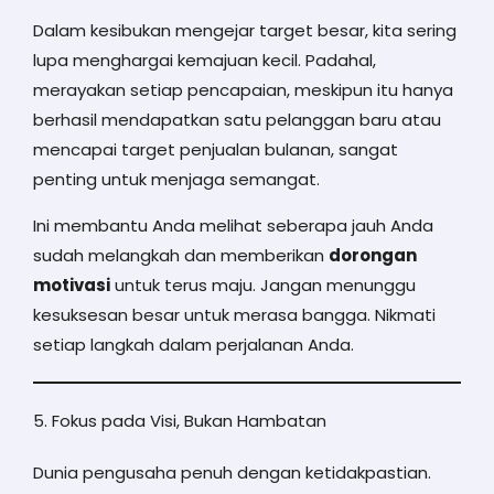
Dalam kesibukan mengejar target besar, kita sering
lupa menghargai kemajuan kecil. Padahal,
merayakan setiap pencapaian, meskipun itu hanya
berhasil mendapatkan satu pelanggan baru atau
mencapai target penjualan bulanan, sangat
penting untuk menjaga semangat.
Ini membantu Anda melihat seberapa jauh Anda
sudah melangkah dan memberikan
dorongan
motivasi
untuk terus maju. Jangan menunggu
kesuksesan besar untuk merasa bangga. Nikmati
setiap langkah dalam perjalanan Anda.
5. Fokus pada Visi, Bukan Hambatan
Dunia pengusaha penuh dengan ketidakpastian.