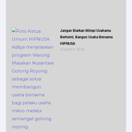
Jangan Biarkan Mimpi Usahamu
Berhenti, Bangun Usaha Bersama
HIPNUSA
August 6, 2026