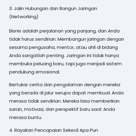
3. Jalin Hubungan dan Bangun Jaringan
(Networking)
Bisnis adalah perjalanan yang panjang, dan Anda
tidak harus sendirian. Membangun jaringan dengan
sesama pengusaha, mentor, atau ahli di bidang
Anda sangatlah penting. Jaringan ini tidak hanya
membuka peluang baru, tapi juga menjadi sistem
pendukung emosional.
Bertukar cerita dan pengalaman dengan mereka
yang berada di jalur serupa dapat membuat Anda
merasa tidak sendirian. Mereka bisa memberikan
saran, motivasi, dan perspektif baru saat Anda
merasa buntu.
4. Rayakan Pencapaian Sekecil Apa Pun