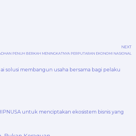
NEXT
DHAN PENUH BERKAH MENINGKATNYA PERPUTARAN EKONOMI NASIONAL
n, Bukan Keraguan