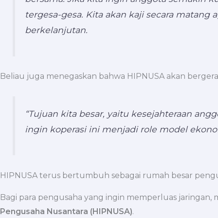
tergesa-gesa. Kita akan kaji secara matang 
berkelanjutan.
Beliau juga menegaskan bahwa HIPNUSA akan bergerak
“Tujuan kita besar, yaitu kesejahteraan anggo
ingin koperasi ini menjadi role model ekon
HIPNUSA terus bertumbuh sebagai rumah besar pengu
Bagi para pengusaha yang ingin memperluas jaringan,
Pengusaha Nusantara (HIPNUSA)
.