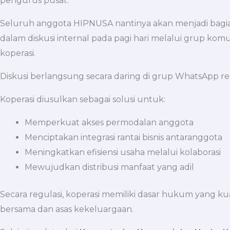
pengurus pusat.
Seluruh anggota HIPNUSA nantinya akan menjadi bagia
dalam diskusi internal pada pagi hari melalui grup kom
koperasi.
Diskusi berlangsung secara daring di grup WhatsApp re
Koperasi diusulkan sebagai solusi untuk:
Memperkuat akses permodalan anggota
Menciptakan integrasi rantai bisnis antaranggota
Meningkatkan efisiensi usaha melalui kolaborasi
Mewujudkan distribusi manfaat yang adil
Secara regulasi, koperasi memiliki dasar hukum yang ku
bersama dan asas kekeluargaan.