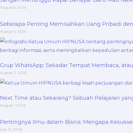
August 5, 2026
Seberapa Penting Memisahkan Uang Pribadi d
August 5, 2026
Grup WhatsApp: Sekadar Tempat Membaca, ata
August 2, 2026
Next Time atau Sekarang? Sebuah Pelajaran ya
August 1, 2026
Pentingnya Ilmu dalam Bisnis: Mengapa Kesukses
July 31, 2026