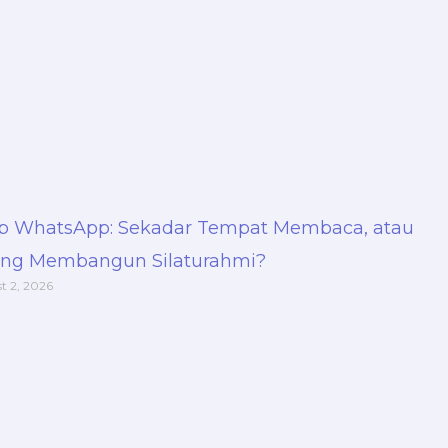
p WhatsApp: Sekadar Tempat Membaca, atau
ng Membangun Silaturahmi?
t 2, 2026