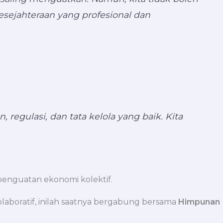
esejahteraan yang profesional dan
, regulasi, dan tata kelola yang baik. Kita
enguatan ekonomi kolektif.
aboratif, inilah saatnya bergabung bersama
Himpunan