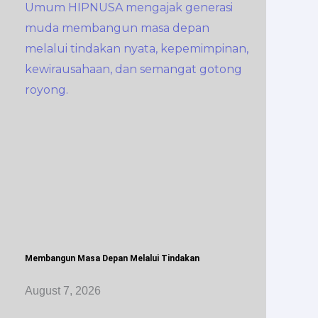
Membangun Masa Depan Melalui Tindakan
August 7, 2026