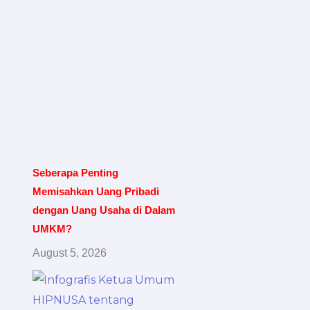
Seberapa Penting
Memisahkan Uang Pribadi
dengan Uang Usaha di Dalam
UMKM?
August 5, 2026