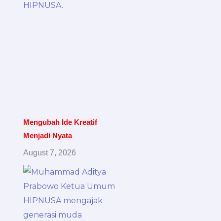
Mengubah Ide Kreatif
Menjadi Nyata
August 7, 2026