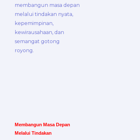
Membangun Masa Depan
Melalui Tindakan