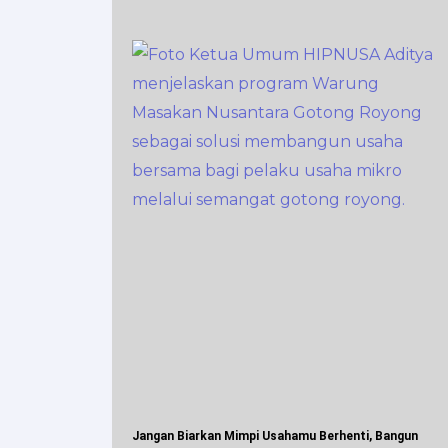
Jangan Biarkan Mimpi Usahamu Berhenti, Bangun