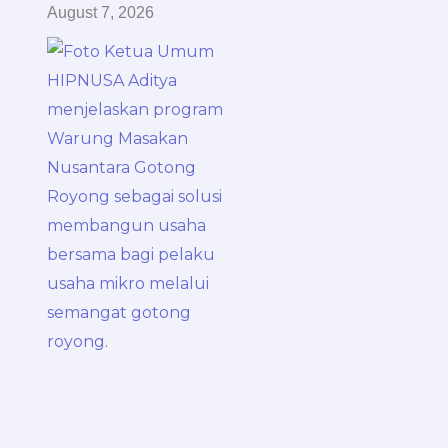
August 7, 2026