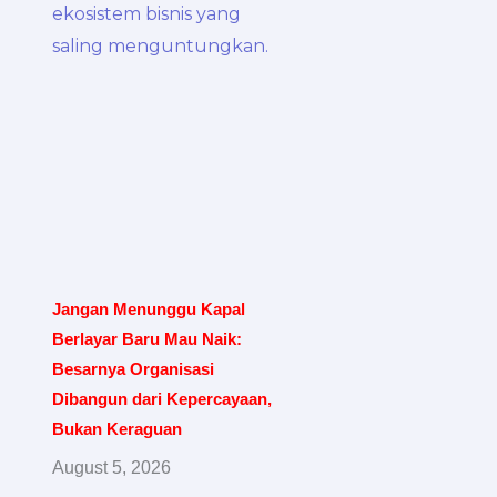
Jangan Menunggu Kapal
Berlayar Baru Mau Naik:
Besarnya Organisasi
Dibangun dari Kepercayaan,
Bukan Keraguan
August 5, 2026