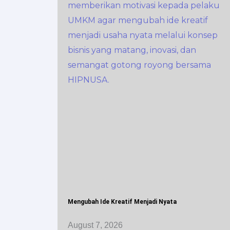
Mengubah Ide Kreatif Menjadi Nyata
August 7, 2026