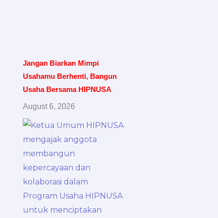
Jangan Biarkan Mimpi
Usahamu Berhenti, Bangun
Usaha Bersama HIPNUSA
August 6, 2026