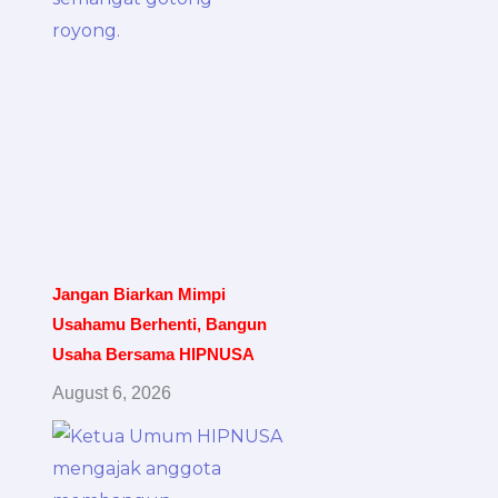
Jangan Biarkan Mimpi
Usahamu Berhenti, Bangun
Usaha Bersama HIPNUSA
August 6, 2026