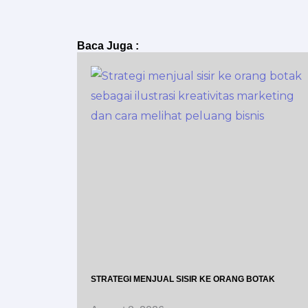
Baca Juga :
STRATEGI MENJUAL SISIR KE ORANG BOTAK