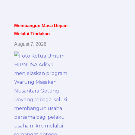
Membangun Masa Depan
Melalui Tindakan
August 7, 2026