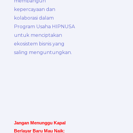
Jangan Menunggu Kapal
Berlayar Baru Mau Naik: