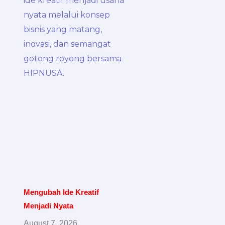
Mengubah Ide Kreatif
Menjadi Nyata
August 7, 2026