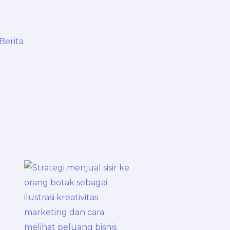
Berita