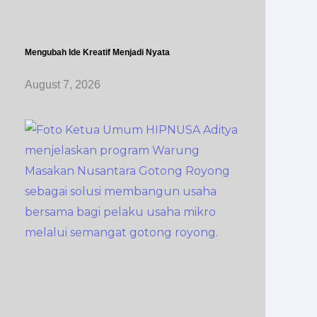
Mengubah Ide Kreatif Menjadi Nyata
August 7, 2026