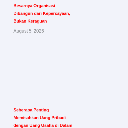
Besarnya Organisasi
Dibangun dari Kepercayaan,
Bukan Keraguan
August 5, 2026
Seberapa Penting
Memisahkan Uang Pribadi
dengan Uang Usaha di Dalam