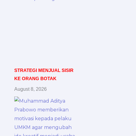
STRATEGI MENJUAL SISIR
KE ORANG BOTAK
August 8, 2026