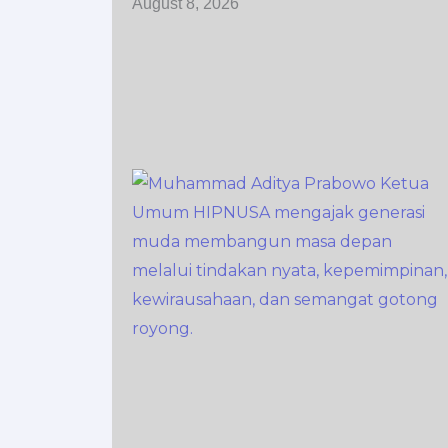
August 8, 2026