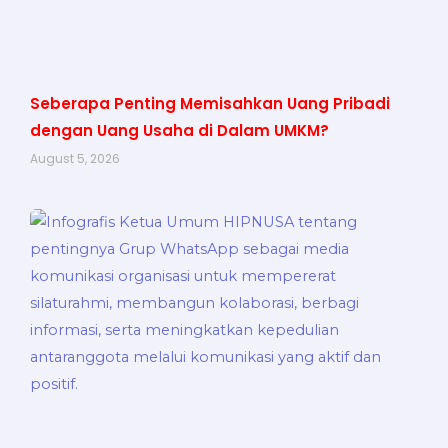
Seberapa Penting Memisahkan Uang Pribadi
dengan Uang Usaha di Dalam UMKM?
August 5, 2026