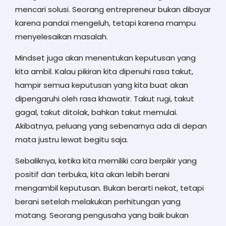
mencari solusi. Seorang entrepreneur bukan dibayar
karena pandai mengeluh, tetapi karena mampu
menyelesaikan masalah.
Mindset juga akan menentukan keputusan yang
kita ambil. Kalau pikiran kita dipenuhi rasa takut,
hampir semua keputusan yang kita buat akan
dipengaruhi oleh rasa khawatir. Takut rugi, takut
gagal, takut ditolak, bahkan takut memulai.
Akibatnya, peluang yang sebenarnya ada di depan
mata justru lewat begitu saja.
Sebaliknya, ketika kita memiliki cara berpikir yang
positif dan terbuka, kita akan lebih berani
mengambil keputusan. Bukan berarti nekat, tetapi
berani setelah melakukan perhitungan yang
matang. Seorang pengusaha yang baik bukan