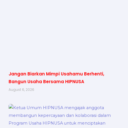
Jangan Biarkan Mimpi Usahamu Berhenti,
Bangun Usaha Bersama HIPNUSA
August 6, 2026