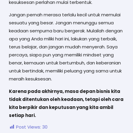
kesuksesan perlahan mulai terbentuk.
Jangan pernah merasa terlalu kecil untuk memulai
sesuatu yang besar. Jangan menunggu semua
keadaan sempurna baru bergerak. Mulailah dengan
apa yang Anda miliki hari ini, lakukan yang terbaik,
terus belajar, dan jangan mudah menyerah. Saya
percaya, siapa pun yang memiliki mindset yang
benar, kemauan untuk bertumbuh, dan keberanian
untuk bertindak, memiliki peluang yang sama untuk
meraih kesuksesan.
Karena pada akhirnya, masa depan bisnis kita
tidak ditentukan oleh keadaan, tetapi oleh cara
kita berpikir dan keputusan yang kita ambil
setiap hari.
Post Views:
30