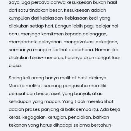
Saya juga percaya bahwa kesuksesan bukan hasil
dari satu tindakan besar. Kesuksesan adalah
kumpulan dari kebiasaan-kebiasaan kecil yang
dilakukan setiap hari. Bangun lebih pagi, belajar hal
baru, menjaga komitmen kepada pelanggan,
memperbaiki pelayanan, mengevaluasi pekerjaan,
semuanya mungkin terlihat sederhana. Namun jika
dilakukan terus-menerus, hasilnya akan sangat luar
biasa.
Sering kali orang hanya melihat hasil akhirnya.
Mereka melihat seorang pengusaha memiliki
perusahaan besar, aset yang banyak, atau
kehidupan yang mapan. Yang tidak mereka lihat
adalah proses panjang di balik semua itu. Ada kerja
keras, kegagalan, kerugian, penolakan, bahkan
tekanan yang harus dihadapi selama bertahun-