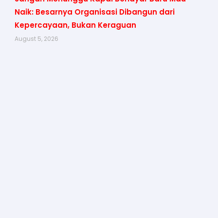
Naik: Besarnya Organisasi Dibangun dari
Kepercayaan, Bukan Keraguan
August 5, 2026