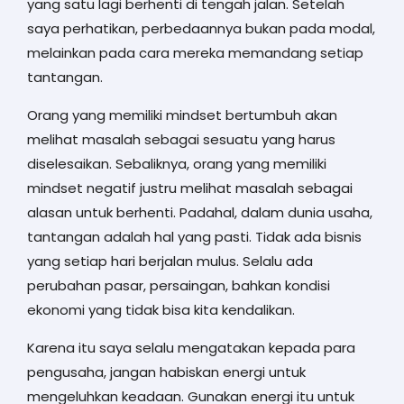
yang satu lagi berhenti di tengah jalan. Setelah
saya perhatikan, perbedaannya bukan pada modal,
melainkan pada cara mereka memandang setiap
tantangan.
Orang yang memiliki mindset bertumbuh akan
melihat masalah sebagai sesuatu yang harus
diselesaikan. Sebaliknya, orang yang memiliki
mindset negatif justru melihat masalah sebagai
alasan untuk berhenti. Padahal, dalam dunia usaha,
tantangan adalah hal yang pasti. Tidak ada bisnis
yang setiap hari berjalan mulus. Selalu ada
perubahan pasar, persaingan, bahkan kondisi
ekonomi yang tidak bisa kita kendalikan.
Karena itu saya selalu mengatakan kepada para
pengusaha, jangan habiskan energi untuk
mengeluhkan keadaan. Gunakan energi itu untuk