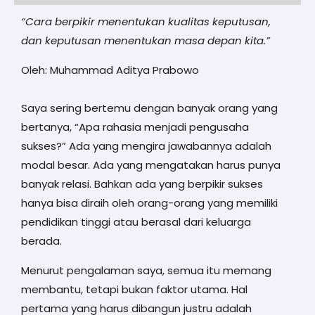
“Cara berpikir menentukan kualitas keputusan,
dan keputusan menentukan masa depan kita.”
Oleh: Muhammad Aditya Prabowo
Saya sering bertemu dengan banyak orang yang
bertanya, “Apa rahasia menjadi pengusaha
sukses?” Ada yang mengira jawabannya adalah
modal besar. Ada yang mengatakan harus punya
banyak relasi. Bahkan ada yang berpikir sukses
hanya bisa diraih oleh orang-orang yang memiliki
pendidikan tinggi atau berasal dari keluarga
berada.
Menurut pengalaman saya, semua itu memang
membantu, tetapi bukan faktor utama. Hal
pertama yang harus dibangun justru adalah