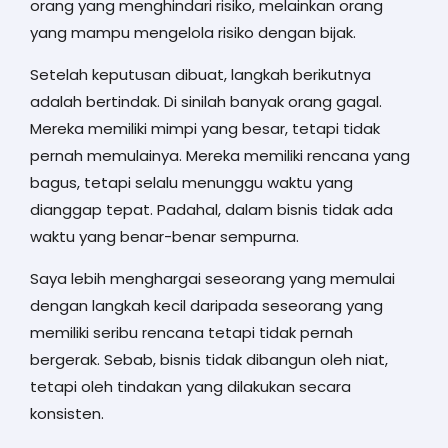
orang yang menghindari risiko, melainkan orang
yang mampu mengelola risiko dengan bijak.
Setelah keputusan dibuat, langkah berikutnya
adalah bertindak. Di sinilah banyak orang gagal.
Mereka memiliki mimpi yang besar, tetapi tidak
pernah memulainya. Mereka memiliki rencana yang
bagus, tetapi selalu menunggu waktu yang
dianggap tepat. Padahal, dalam bisnis tidak ada
waktu yang benar-benar sempurna.
Saya lebih menghargai seseorang yang memulai
dengan langkah kecil daripada seseorang yang
memiliki seribu rencana tetapi tidak pernah
bergerak. Sebab, bisnis tidak dibangun oleh niat,
tetapi oleh tindakan yang dilakukan secara
konsisten.