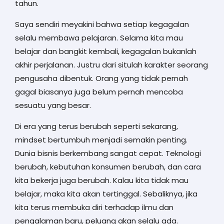
tahun.
Saya sendiri meyakini bahwa setiap kegagalan
selalu membawa pelajaran. Selama kita mau
belajar dan bangkit kembali, kegagalan bukanlah
akhir perjalanan. Justru dari situlah karakter seorang
pengusaha dibentuk. Orang yang tidak pernah
gagal biasanya juga belum pernah mencoba
sesuatu yang besar.
Di era yang terus berubah seperti sekarang,
mindset bertumbuh menjadi semakin penting.
Dunia bisnis berkembang sangat cepat. Teknologi
berubah, kebutuhan konsumen berubah, dan cara
kita bekerja juga berubah. Kalau kita tidak mau
belajar, maka kita akan tertinggal. Sebaliknya, jika
kita terus membuka diri terhadap ilmu dan
pengalaman baru, peluang akan selalu ada.