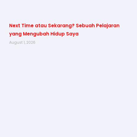
Next Time atau Sekarang? Sebuah Pelajaran
yang Mengubah Hidup Saya
August 1, 2026