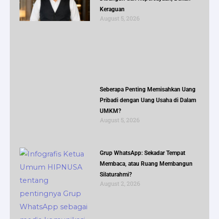
Keraguan
August 5, 2026
Seberapa Penting Memisahkan Uang
Pribadi dengan Uang Usaha di Dalam
UMKM?
August 5, 2026
Grup WhatsApp: Sekadar Tempat
Membaca, atau Ruang Membangun
Silaturahmi?
August 2, 2026