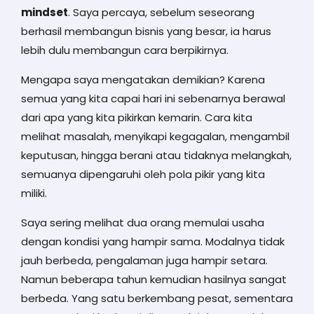
mindset
. Saya percaya, sebelum seseorang
berhasil membangun bisnis yang besar, ia harus
lebih dulu membangun cara berpikirnya.
Mengapa saya mengatakan demikian? Karena
semua yang kita capai hari ini sebenarnya berawal
dari apa yang kita pikirkan kemarin. Cara kita
melihat masalah, menyikapi kegagalan, mengambil
keputusan, hingga berani atau tidaknya melangkah,
semuanya dipengaruhi oleh pola pikir yang kita
miliki.
Saya sering melihat dua orang memulai usaha
dengan kondisi yang hampir sama. Modalnya tidak
jauh berbeda, pengalaman juga hampir setara.
Namun beberapa tahun kemudian hasilnya sangat
berbeda. Yang satu berkembang pesat, sementara