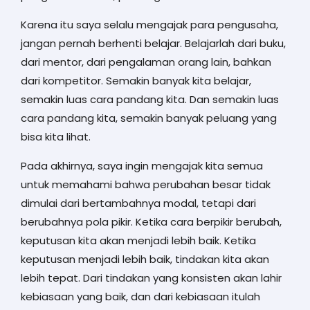
Karena itu saya selalu mengajak para pengusaha,
jangan pernah berhenti belajar. Belajarlah dari buku,
dari mentor, dari pengalaman orang lain, bahkan
dari kompetitor. Semakin banyak kita belajar,
semakin luas cara pandang kita. Dan semakin luas
cara pandang kita, semakin banyak peluang yang
bisa kita lihat.
Pada akhirnya, saya ingin mengajak kita semua
untuk memahami bahwa perubahan besar tidak
dimulai dari bertambahnya modal, tetapi dari
berubahnya pola pikir. Ketika cara berpikir berubah,
keputusan kita akan menjadi lebih baik. Ketika
keputusan menjadi lebih baik, tindakan kita akan
lebih tepat. Dari tindakan yang konsisten akan lahir
kebiasaan yang baik, dan dari kebiasaan itulah