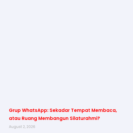
Grup WhatsApp: Sekadar Tempat Membaca,
atau Ruang Membangun Silaturahmi?
August 2, 2026