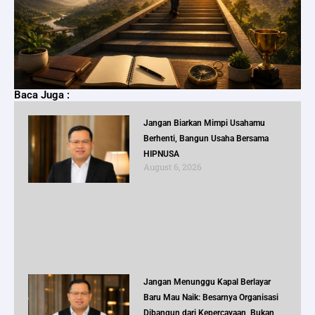
Baca Juga :
Jangan Biarkan Mimpi Usahamu
Berhenti, Bangun Usaha Bersama
HIPNUSA
August 6, 2026
Jangan Menunggu Kapal Berlayar
Baru Mau Naik: Besarnya Organisasi
Dibangun dari Kepercayaan, Bukan