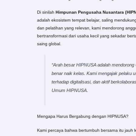
Di sinilah
Himpunan Pengusaha Nusantara (HIP
adalah ekosistem tempat belajar, saling mendukung
dan pelatihan yang relevan, kami mendorong angg
bertransformasi dari usaha kecil yang sekadar be
saing global.
“Arah besar HIPNUSA adalah mendorong U
benar naik kelas. Kami mengajak pelaku u
terhadap digitalisasi, dan aktif berkolabora
Umum HIPNUSA.
Mengapa Harus Bergabung dengan HIPNUSA?
Kami percaya bahwa bertumbuh bersama itu jauh 