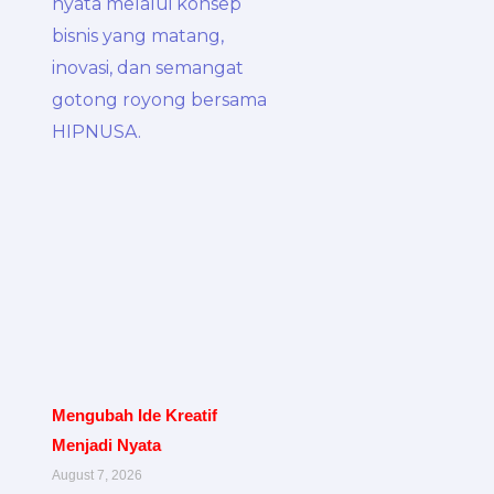
Mengubah Ide Kreatif
Menjadi Nyata
August 7, 2026