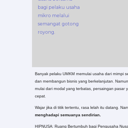
Banyak pelaku UMKM memulai usaha dari mimpi se
dan membangun bisnis yang berkelanjutan. Namun 
mulai dari modal yang terbatas, persaingan pasar 
cepat.
Wajar jika di titik tertentu, rasa lelah itu datang.
menghadapi semuanya sendirian.
HIPNUSA: Ruang Bertumbuh bagi Pengusaha Nusa