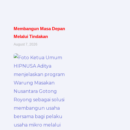
Membangun Masa Depan
Melalui Tindakan
August 7, 2026