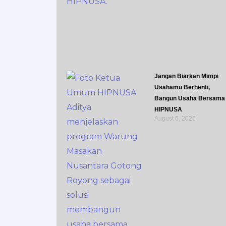
Jangan Biarkan Mimpi
Usahamu Berhenti,
Bangun Usaha Bersama
HIPNUSA
August 6, 2026