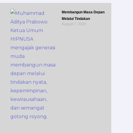
Membangun Masa Depan
Melalui Tindakan
August 7, 2026