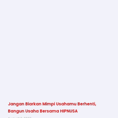
Jangan Biarkan Mimpi Usahamu Berhenti,
Bangun Usaha Bersama HIPNUSA