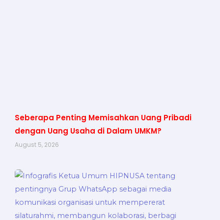
Seberapa Penting Memisahkan Uang Pribadi
dengan Uang Usaha di Dalam UMKM?
August 5, 2026