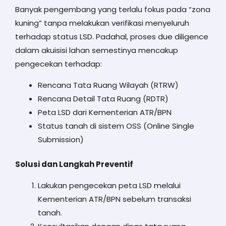
Banyak pengembang yang terlalu fokus pada “zona
kuning” tanpa melakukan verifikasi menyeluruh
terhadap status LSD. Padahal, proses due diligence
dalam akuisisi lahan semestinya mencakup
pengecekan terhadap:
Rencana Tata Ruang Wilayah (RTRW)
Rencana Detail Tata Ruang (RDTR)
Peta LSD dari Kementerian ATR/BPN
Status tanah di sistem OSS (Online Single
Submission)
Solusi dan Langkah Preventif
Lakukan pengecekan peta LSD melalui
Kementerian ATR/BPN sebelum transaksi
tanah.