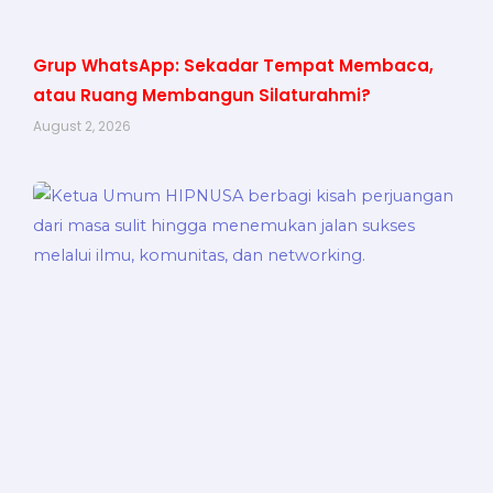
Grup WhatsApp: Sekadar Tempat Membaca,
atau Ruang Membangun Silaturahmi?
August 2, 2026