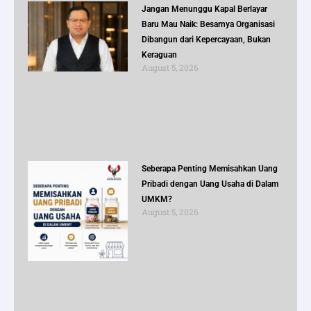
Jangan Menunggu Kapal Berlayar
Baru Mau Naik: Besarnya Organisasi
Dibangun dari Kepercayaan, Bukan
Keraguan
August 5, 2026
Seberapa Penting Memisahkan Uang
Pribadi dengan Uang Usaha di Dalam
UMKM?
August 5, 2026