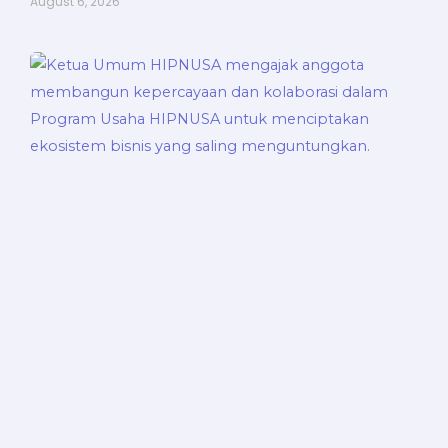
August 6, 2026