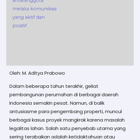
Oleh: M. Aditya Prabowo
Dalam beberapa tahun terakhir, geliat
pembangunan perumahan di berbagai daerah
Indonesia semakin pesat. Namun, di balik
antusiasme para pengembang properti, muncul
berbagai kasus proyek mangkrak karena masalah
legalitas lahan. Salah satu penyebab utama yang
sering terabaikan adalah ketidaktahuan atau