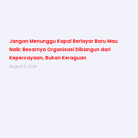
Jangan Menunggu Kapal Berlayar Baru Mau
Naik: Besarnya Organisasi Dibangun dari
Kepercayaan, Bukan Keraguan
August 5, 2026