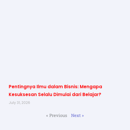
Pentingnya Ilmu dalam Bisnis: Mengapa
Kesuksesan Selalu Dimulai dari Belajar?
July 31, 2026
« Previous
Next »