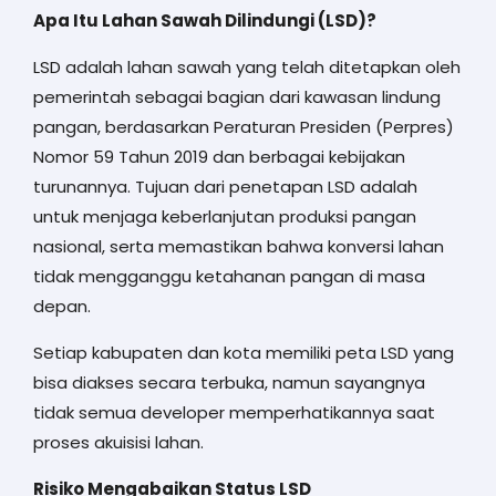
Apa Itu Lahan Sawah Dilindungi (LSD)?
LSD adalah lahan sawah yang telah ditetapkan oleh
pemerintah sebagai bagian dari kawasan lindung
pangan, berdasarkan Peraturan Presiden (Perpres)
Nomor 59 Tahun 2019 dan berbagai kebijakan
turunannya. Tujuan dari penetapan LSD adalah
untuk menjaga keberlanjutan produksi pangan
nasional, serta memastikan bahwa konversi lahan
tidak mengganggu ketahanan pangan di masa
depan.
Setiap kabupaten dan kota memiliki peta LSD yang
bisa diakses secara terbuka, namun sayangnya
tidak semua developer memperhatikannya saat
proses akuisisi lahan.
Risiko Mengabaikan Status LSD