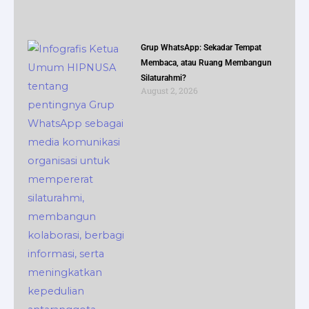
Grup WhatsApp: Sekadar Tempat
Membaca, atau Ruang Membangun
Silaturahmi?
August 2, 2026