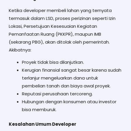
Ketika developer membeli lahan yang ternyata
termasuk dalam LSD, proses perizinan seperti Izin
Lokasi, Persetujuan Kesesuaian Kegiatan
Pemanfaatan Ruang (PKKPR), maupun IMB
(sekarang PBG), akan ditolak oleh pemerintah.
Akibatnya:
Proyek tidak bisa dilanjutkan.
Kerugian finansial sangat besar karena sudah
terlanjur mengeluarkan dana untuk
pembelian tanah dan biaya awal proyek.
Reputasi perusahaan tercoreng.
Hubungan dengan konsumen atau investor
bisa memburuk.
Kesalahan Umum Developer