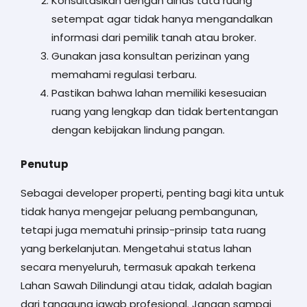
Konsultasikan dengan dinas tata ruang
setempat agar tidak hanya mengandalkan
informasi dari pemilik tanah atau broker.
Gunakan jasa konsultan perizinan yang
memahami regulasi terbaru.
Pastikan bahwa lahan memiliki kesesuaian
ruang yang lengkap dan tidak bertentangan
dengan kebijakan lindung pangan.
Penutup
Sebagai developer properti, penting bagi kita untuk
tidak hanya mengejar peluang pembangunan,
tetapi juga mematuhi prinsip-prinsip tata ruang
yang berkelanjutan. Mengetahui status lahan
secara menyeluruh, termasuk apakah terkena
Lahan Sawah Dilindungi atau tidak, adalah bagian
dari tanggung jawab profesional. Jangan sampai