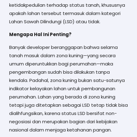
ketidakpedulian terhadap status tanah, khususnya
apakah lahan tersebut termasuk dalam kategori
Lahan Sawah Dilindungi (LSD) atau tidak.
Mengapa Hal Ini Penting?
Banyak developer beranggapan bahwa selama
tanah masuk dalam zona kuning—yang secara
umum diperuntukkan bagi perumahan—maka
pengembangan sudah bisa dilakukan tanpa
kendala. Padahal, zona kuning bukan satu-satunya
indikator kelayakan lahan untuk pembangunan
perumahan. Lahan yang berada di zona kuning
tetapi juga ditetapkan sebagai LSD tetap tidak bisa
dialihfungsikan, karena status LSD bersifat non-
negosiasi dan merupakan bagian dari kebijakan
nasional dalam menjaga ketahanan pangan.