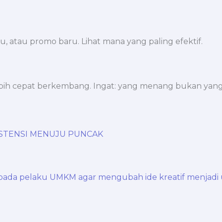
, atau promo baru. Lihat mana yang paling efektif.
bih cepat berkembang. Ingat: yang menang bukan yang 
ISTENSI MENUJU PUNCAK