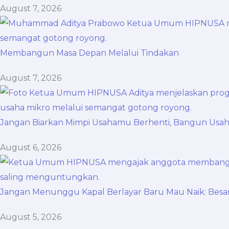
August 7, 2026
Membangun Masa Depan Melalui Tindakan
August 7, 2026
Jangan Biarkan Mimpi Usahamu Berhenti, Bangun Us
August 6, 2026
Jangan Menunggu Kapal Berlayar Baru Mau Naik: Besar
August 5, 2026