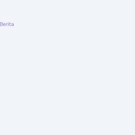
Berita