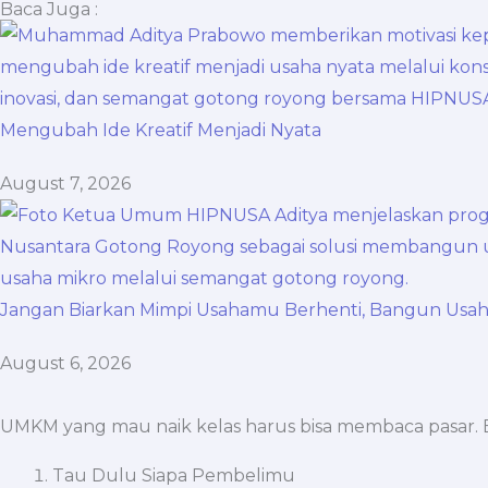
Baca Juga :
Mengubah Ide Kreatif Menjadi Nyata
August 7, 2026
Jangan Biarkan Mimpi Usahamu Berhenti, Bangun Us
August 6, 2026
UMKM yang mau naik kelas harus bisa membaca pasar. B
Tau Dulu Siapa Pembelimu