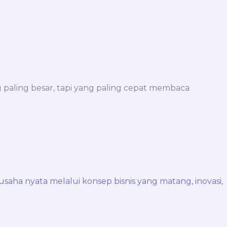
paling besar, tapi yang paling cepat membaca