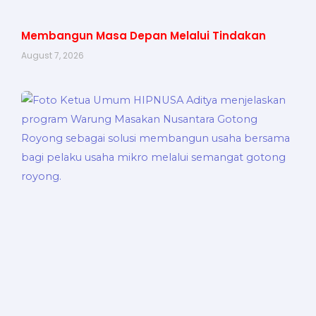
Membangun Masa Depan Melalui Tindakan
August 7, 2026