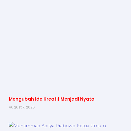
Mengubah Ide Kreatif Menjadi Nyata
August 7, 2026