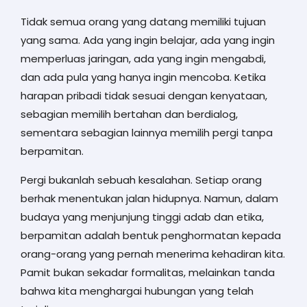
Tidak semua orang yang datang memiliki tujuan
yang sama. Ada yang ingin belajar, ada yang ingin
memperluas jaringan, ada yang ingin mengabdi,
dan ada pula yang hanya ingin mencoba. Ketika
harapan pribadi tidak sesuai dengan kenyataan,
sebagian memilih bertahan dan berdialog,
sementara sebagian lainnya memilih pergi tanpa
berpamitan.
Pergi bukanlah sebuah kesalahan. Setiap orang
berhak menentukan jalan hidupnya. Namun, dalam
budaya yang menjunjung tinggi adab dan etika,
berpamitan adalah bentuk penghormatan kepada
orang-orang yang pernah menerima kehadiran kita.
Pamit bukan sekadar formalitas, melainkan tanda
bahwa kita menghargai hubungan yang telah