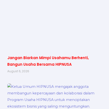
Jangan Biarkan Mimpi Usahamu Berhenti,
Bangun Usaha Bersama HIPNUSA
August 6, 2026