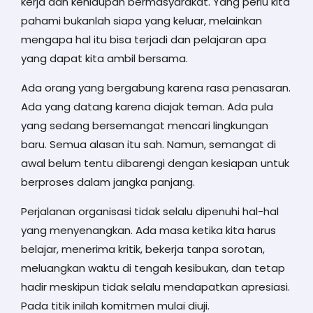
kerja dan kehidupan bermasyarakat. Yang perlu kita
pahami bukanlah siapa yang keluar, melainkan
mengapa hal itu bisa terjadi dan pelajaran apa
yang dapat kita ambil bersama.
Ada orang yang bergabung karena rasa penasaran.
Ada yang datang karena diajak teman. Ada pula
yang sedang bersemangat mencari lingkungan
baru. Semua alasan itu sah. Namun, semangat di
awal belum tentu dibarengi dengan kesiapan untuk
berproses dalam jangka panjang.
Perjalanan organisasi tidak selalu dipenuhi hal-hal
yang menyenangkan. Ada masa ketika kita harus
belajar, menerima kritik, bekerja tanpa sorotan,
meluangkan waktu di tengah kesibukan, dan tetap
hadir meskipun tidak selalu mendapatkan apresiasi.
Pada titik inilah komitmen mulai diuji.