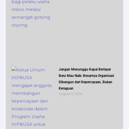
Jangan Menunggu Kapal Berlayar
Baru Mau Naik: Besarnya Organisasi
Dibangun dari Kepercayaan, Bukan
Keraguan
August 5, 2026