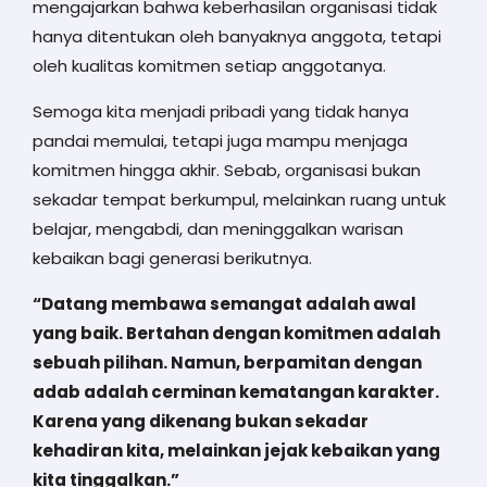
mengajarkan bahwa keberhasilan organisasi tidak
hanya ditentukan oleh banyaknya anggota, tetapi
oleh kualitas komitmen setiap anggotanya.
Semoga kita menjadi pribadi yang tidak hanya
pandai memulai, tetapi juga mampu menjaga
komitmen hingga akhir. Sebab, organisasi bukan
sekadar tempat berkumpul, melainkan ruang untuk
belajar, mengabdi, dan meninggalkan warisan
kebaikan bagi generasi berikutnya.
“Datang membawa semangat adalah awal
yang baik. Bertahan dengan komitmen adalah
sebuah pilihan. Namun, berpamitan dengan
adab adalah cerminan kematangan karakter.
Karena yang dikenang bukan sekadar
kehadiran kita, melainkan jejak kebaikan yang
kita tinggalkan.”