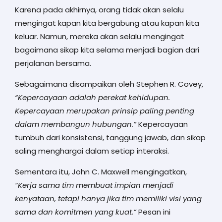
Karena pada akhirnya, orang tidak akan selalu
mengingat kapan kita bergabung atau kapan kita
keluar. Namun, mereka akan selalu mengingat
bagaimana sikap kita selama menjadi bagian dari
perjalanan bersama.
Sebagaimana disampaikan oleh Stephen R. Covey,
“Kepercayaan adalah perekat kehidupan.
Kepercayaan merupakan prinsip paling penting
dalam membangun hubungan.”
Kepercayaan
tumbuh dari konsistensi, tanggung jawab, dan sikap
saling menghargai dalam setiap interaksi.
Sementara itu, John C. Maxwell mengingatkan,
“Kerja sama tim membuat impian menjadi
kenyataan, tetapi hanya jika tim memiliki visi yang
sama dan komitmen yang kuat.”
Pesan ini