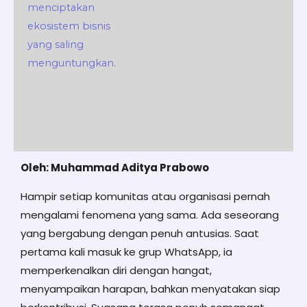
Oleh: Muhammad Aditya Prabowo
Hampir setiap komunitas atau organisasi pernah
mengalami fenomena yang sama. Ada seseorang
yang bergabung dengan penuh antusias. Saat
pertama kali masuk ke grup WhatsApp, ia
memperkenalkan diri dengan hangat,
menyampaikan harapan, bahkan menyatakan siap