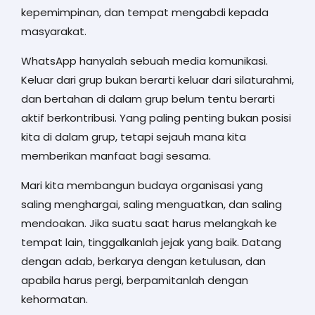
kepemimpinan, dan tempat mengabdi kepada
masyarakat.
WhatsApp hanyalah sebuah media komunikasi.
Keluar dari grup bukan berarti keluar dari silaturahmi,
dan bertahan di dalam grup belum tentu berarti
aktif berkontribusi. Yang paling penting bukan posisi
kita di dalam grup, tetapi sejauh mana kita
memberikan manfaat bagi sesama.
Mari kita membangun budaya organisasi yang
saling menghargai, saling menguatkan, dan saling
mendoakan. Jika suatu saat harus melangkah ke
tempat lain, tinggalkanlah jejak yang baik. Datang
dengan adab, berkarya dengan ketulusan, dan
apabila harus pergi, berpamitanlah dengan
kehormatan.