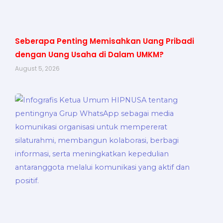
Seberapa Penting Memisahkan Uang Pribadi
dengan Uang Usaha di Dalam UMKM?
August 5, 2026