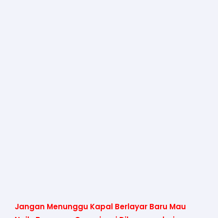
Jangan Menunggu Kapal Berlayar Baru Mau