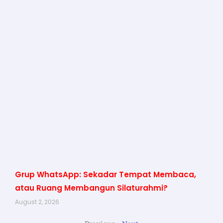
Grup WhatsApp: Sekadar Tempat Membaca,
atau Ruang Membangun Silaturahmi?
August 2, 2026