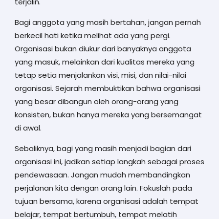
terjalin.
Bagi anggota yang masih bertahan, jangan pernah
berkecil hati ketika melihat ada yang pergi.
Organisasi bukan diukur dari banyaknya anggota
yang masuk, melainkan dari kualitas mereka yang
tetap setia menjalankan visi, misi, dan nilai-nilai
organisasi. Sejarah membuktikan bahwa organisasi
yang besar dibangun oleh orang-orang yang
konsisten, bukan hanya mereka yang bersemangat
di awal.
Sebaliknya, bagi yang masih menjadi bagian dari
organisasi ini, jadikan setiap langkah sebagai proses
pendewasaan. Jangan mudah membandingkan
perjalanan kita dengan orang lain. Fokuslah pada
tujuan bersama, karena organisasi adalah tempat
belajar, tempat bertumbuh, tempat melatih