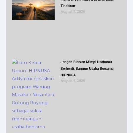
Tindakan
August 7, 2026
Jangan Biarkan Mimpi Usahamu
Berhenti, Bangun Usaha Bersama
HIPNUSA
August 6, 2026