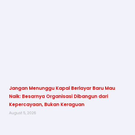
Jangan Menunggu Kapal Berlayar Baru Mau
Naik: Besarnya Organisasi Dibangun dari
Kepercayaan, Bukan Keraguan
August 5, 2026