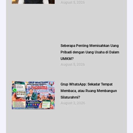
August 5, 2026
Seberapa Penting Memisahkan Uang
Pribadi dengan Uang Usaha di Dalam
UMKM?
August 5, 2026
Grup WhatsApp: Sekadar Tempat
Membaca, atau Ruang Membangun
Silaturahmi?
August 2, 2026