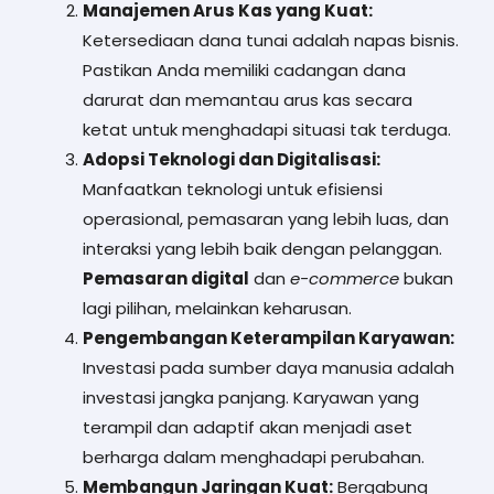
Manajemen Arus Kas yang Kuat:
Ketersediaan dana tunai adalah napas bisnis.
Pastikan Anda memiliki cadangan dana
darurat dan memantau arus kas secara
ketat untuk menghadapi situasi tak terduga.
Adopsi Teknologi dan Digitalisasi:
Manfaatkan teknologi untuk efisiensi
operasional, pemasaran yang lebih luas, dan
interaksi yang lebih baik dengan pelanggan.
Pemasaran digital
dan
e-commerce
bukan
lagi pilihan, melainkan keharusan.
Pengembangan Keterampilan Karyawan:
Investasi pada sumber daya manusia adalah
investasi jangka panjang. Karyawan yang
terampil dan adaptif akan menjadi aset
berharga dalam menghadapi perubahan.
Membangun Jaringan Kuat:
Bergabung