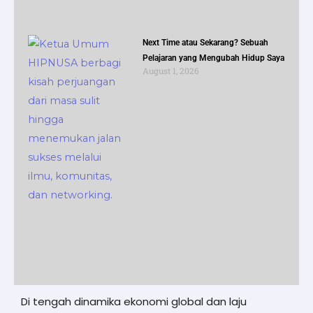
Next Time atau Sekarang? Sebuah
Pelajaran yang Mengubah Hidup Saya
August 1, 2026
Di tengah dinamika ekonomi global dan laju