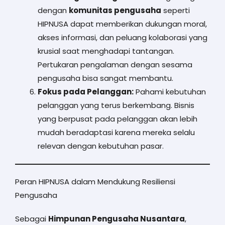
dengan
komunitas pengusaha
seperti
HIPNUSA dapat memberikan dukungan moral,
akses informasi, dan peluang kolaborasi yang
krusial saat menghadapi tantangan.
Pertukaran pengalaman dengan sesama
pengusaha bisa sangat membantu.
Fokus pada Pelanggan:
Pahami kebutuhan
pelanggan yang terus berkembang. Bisnis
yang berpusat pada pelanggan akan lebih
mudah beradaptasi karena mereka selalu
relevan dengan kebutuhan pasar.
Peran HIPNUSA dalam Mendukung Resiliensi
Pengusaha
Sebagai
Himpunan Pengusaha Nusantara
,