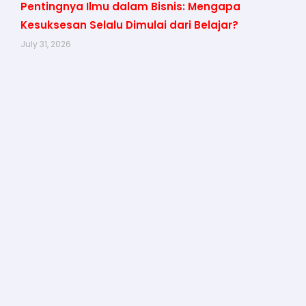
Pentingnya Ilmu dalam Bisnis: Mengapa
Kesuksesan Selalu Dimulai dari Belajar?
July 31, 2026