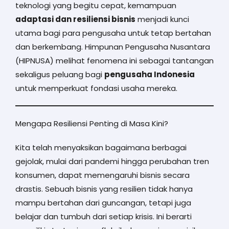
teknologi yang begitu cepat, kemampuan
adaptasi dan resiliensi bisnis
menjadi kunci
utama bagi para pengusaha untuk tetap bertahan
dan berkembang. Himpunan Pengusaha Nusantara
(HIPNUSA) melihat fenomena ini sebagai tantangan
sekaligus peluang bagi
pengusaha Indonesia
untuk memperkuat fondasi usaha mereka.
Mengapa Resiliensi Penting di Masa Kini?
Kita telah menyaksikan bagaimana berbagai
gejolak, mulai dari pandemi hingga perubahan tren
konsumen, dapat memengaruhi bisnis secara
drastis. Sebuah bisnis yang resilien tidak hanya
mampu bertahan dari guncangan, tetapi juga
belajar dan tumbuh dari setiap krisis. Ini berarti