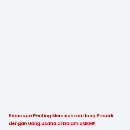
Seberapa Penting Memisahkan Uang Pribadi
dengan Uang Usaha di Dalam UMKM?