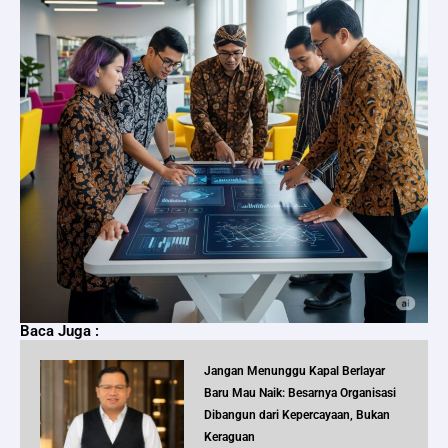
Baca Juga :
Jangan Menunggu Kapal Berlayar
Baru Mau Naik: Besarnya Organisasi
Dibangun dari Kepercayaan, Bukan
Keraguan