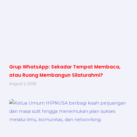
Grup WhatsApp: Sekadar Tempat Membaca,
atau Ruang Membangun Silaturahmi?
August 2, 2026