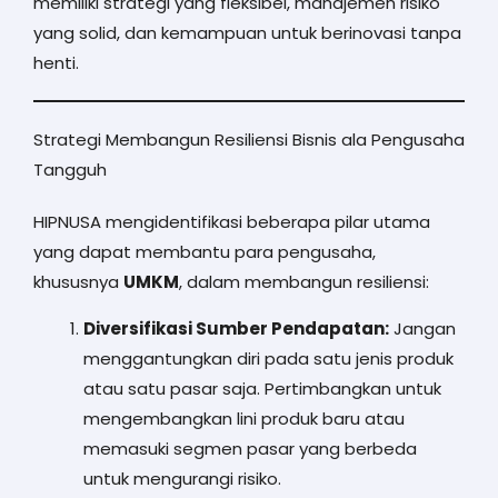
memiliki strategi yang fleksibel, manajemen risiko
yang solid, dan kemampuan untuk berinovasi tanpa
henti.
Strategi Membangun Resiliensi Bisnis ala Pengusaha
Tangguh
HIPNUSA mengidentifikasi beberapa pilar utama
yang dapat membantu para pengusaha,
khususnya
UMKM
, dalam membangun resiliensi:
Diversifikasi Sumber Pendapatan:
Jangan
menggantungkan diri pada satu jenis produk
atau satu pasar saja. Pertimbangkan untuk
mengembangkan lini produk baru atau
memasuki segmen pasar yang berbeda
untuk mengurangi risiko.