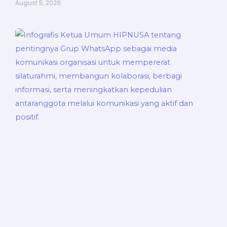
August 5, 2026