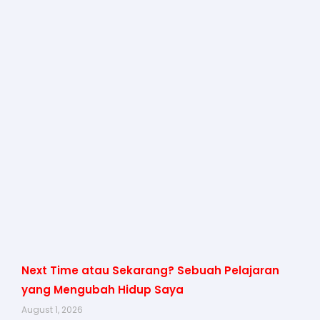
Next Time atau Sekarang? Sebuah Pelajaran
yang Mengubah Hidup Saya
August 1, 2026