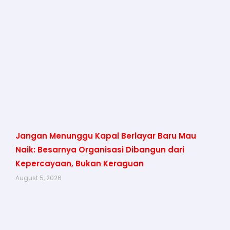
Jangan Menunggu Kapal Berlayar Baru Mau
Naik: Besarnya Organisasi Dibangun dari
Kepercayaan, Bukan Keraguan
August 5, 2026