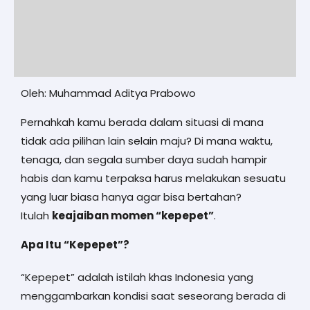
Oleh: Muhammad Aditya Prabowo
Pernahkah kamu berada dalam situasi di mana
tidak ada pilihan lain selain maju? Di mana waktu,
tenaga, dan segala sumber daya sudah hampir
habis dan kamu terpaksa harus melakukan sesuatu
yang luar biasa hanya agar bisa bertahan?
Itulah
keajaiban momen “kepepet”
.
Apa Itu “Kepepet”?
“Kepepet” adalah istilah khas Indonesia yang
menggambarkan kondisi saat seseorang berada di