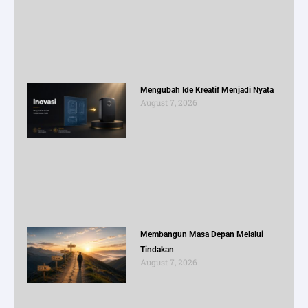
Mengubah Ide Kreatif Menjadi Nyata
August 7, 2026
Membangun Masa Depan Melalui
Tindakan
August 7, 2026