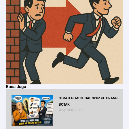
Baca Juga :
STRATEGI MENJUAL SISIR KE ORANG
BOTAK
August 8, 2026