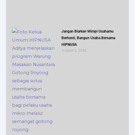
Jangan Biarkan Mimpi Usahamu
Berhenti, Bangun Usaha Bersama
HIPNUSA
August 6, 2026