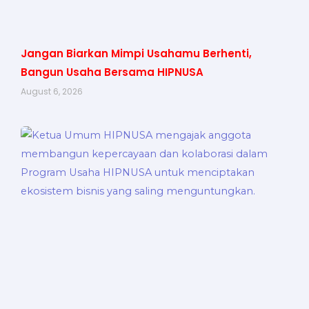
Jangan Biarkan Mimpi Usahamu Berhenti,
Bangun Usaha Bersama HIPNUSA
August 6, 2026