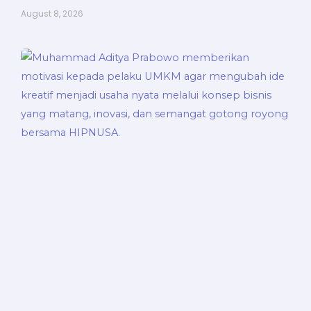
August 8, 2026