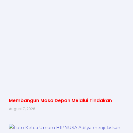
Membangun Masa Depan Melalui Tindakan
August 7, 2026