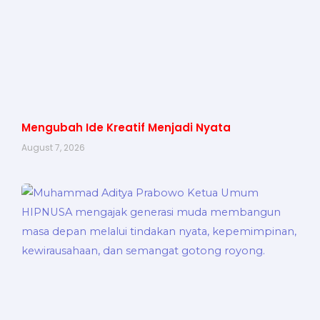
Mengubah Ide Kreatif Menjadi Nyata
August 7, 2026