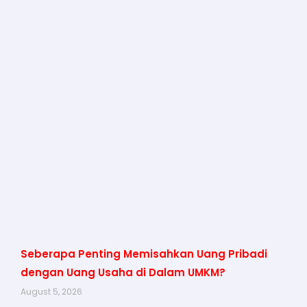
Seberapa Penting Memisahkan Uang Pribadi
dengan Uang Usaha di Dalam UMKM?
August 5, 2026