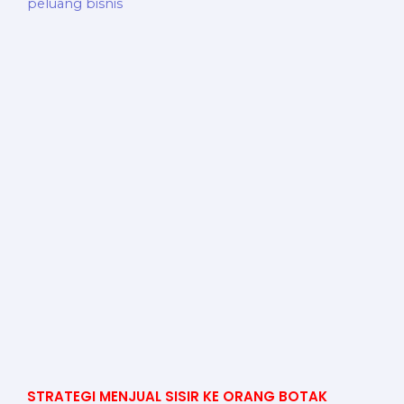
STRATEGI MENJUAL SISIR KE ORANG BOTAK