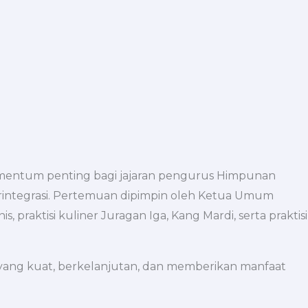
omentum penting bagi jajaran pengurus Himpunan
integrasi. Pertemuan dipimpin oleh Ketua Umum
 praktisi kuliner Juragan Iga, Kang Mardi, serta praktisi
 yang kuat, berkelanjutan, dan memberikan manfaat