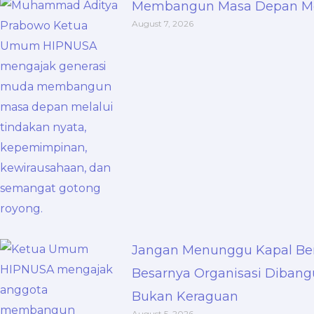
Membangun Masa Depan Mel
August 7, 2026
Jangan Menunggu Kapal Ber
Besarnya Organisasi Dibang
Bukan Keraguan
August 5, 2026