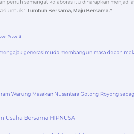
 penuh semangat kolaborasi itu diharapkan menjadi a
sasi untuk
“Tumbuh Bersama, Maju Bersama.”
per Properti
gun Usaha Bersama HIPNUSA