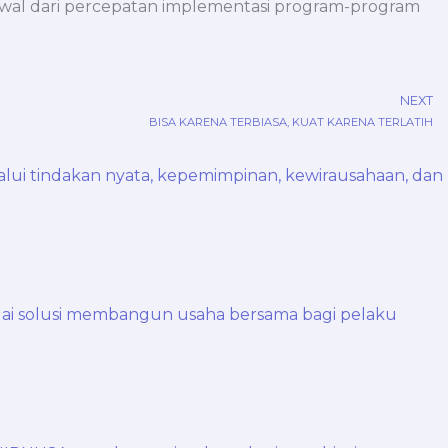
wal dari percepatan implementasi program-program
NEXT
BISA KARENA TERBIASA, KUAT KARENA TERLATIH