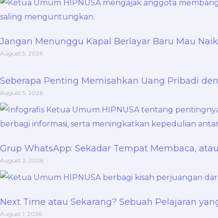
Jangan Menunggu Kapal Berlayar Baru Mau Naik:
August 5, 2026
Seberapa Penting Memisahkan Uang Pribadi d
August 5, 2026
Grup WhatsApp: Sekadar Tempat Membaca, ata
August 2, 2026
Next Time atau Sekarang? Sebuah Pelajaran ya
August 1, 2026