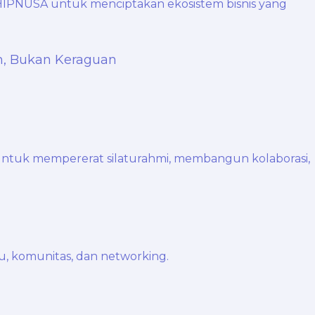
n, Bukan Keraguan