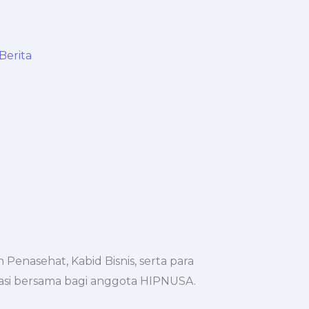
Berita