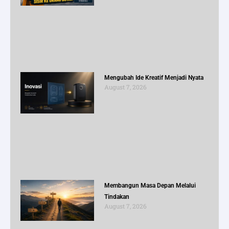
Mengubah Ide Kreatif Menjadi Nyata
August 7, 2026
Membangun Masa Depan Melalui
Tindakan
August 7, 2026