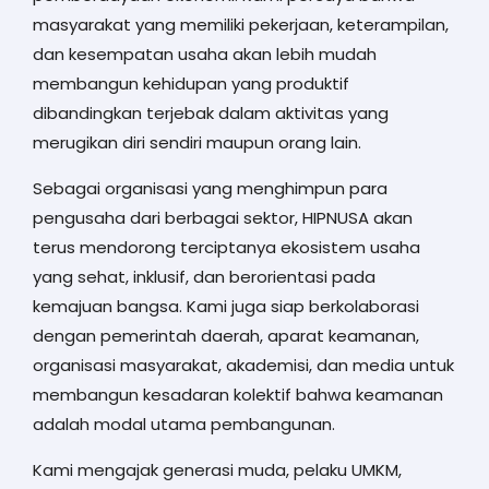
masyarakat yang memiliki pekerjaan, keterampilan,
dan kesempatan usaha akan lebih mudah
membangun kehidupan yang produktif
dibandingkan terjebak dalam aktivitas yang
merugikan diri sendiri maupun orang lain.
Sebagai organisasi yang menghimpun para
pengusaha dari berbagai sektor, HIPNUSA akan
terus mendorong terciptanya ekosistem usaha
yang sehat, inklusif, dan berorientasi pada
kemajuan bangsa. Kami juga siap berkolaborasi
dengan pemerintah daerah, aparat keamanan,
organisasi masyarakat, akademisi, dan media untuk
membangun kesadaran kolektif bahwa keamanan
adalah modal utama pembangunan.
Kami mengajak generasi muda, pelaku UMKM,