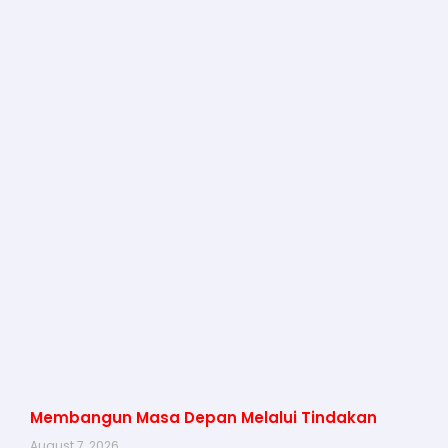
Membangun Masa Depan Melalui Tindakan
August 7, 2026