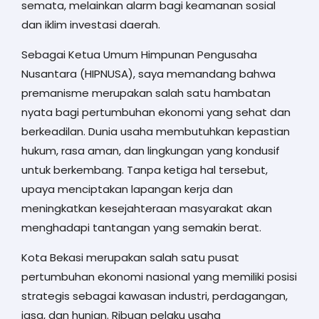
semata, melainkan alarm bagi keamanan sosial
dan iklim investasi daerah.
Sebagai Ketua Umum Himpunan Pengusaha
Nusantara (HIPNUSA), saya memandang bahwa
premanisme merupakan salah satu hambatan
nyata bagi pertumbuhan ekonomi yang sehat dan
berkeadilan. Dunia usaha membutuhkan kepastian
hukum, rasa aman, dan lingkungan yang kondusif
untuk berkembang. Tanpa ketiga hal tersebut,
upaya menciptakan lapangan kerja dan
meningkatkan kesejahteraan masyarakat akan
menghadapi tantangan yang semakin berat.
Kota Bekasi merupakan salah satu pusat
pertumbuhan ekonomi nasional yang memiliki posisi
strategis sebagai kawasan industri, perdagangan,
jasa, dan hunian. Ribuan pelaku usaha