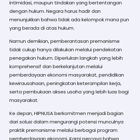
intimidasi, maupun tindakan yang bertentangan
dengan hukum. Negara harus hadir dan
menunjukkan bahwa tidak ada kelompok mana pun
yang berada di atas hukum.
Namun demikian, pemberantasan premanisme
tidak cukup hanya dilakukan melalui pendekatan
penegakan hukum. Diperlukan langkah yang lebih
komprehensif dan berkelanjutan melalui
pemberdayaan ekonomi masyarakat, pendidikan
kewirausahaan, peningkatan keterampilan kerja,
serta pembukaan akses usaha yang lebih luas bagi
masyarakat.
Ke depan, HIPNUSA berkomitmen menjadi bagian
dari solusi dalam mengurangi potensi munculnya
praktik premanisme melalui berbagai program
pemberdayaan ekonomi. Kami percaya bahwa