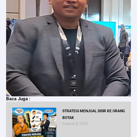
Baca Juga :
STRATEGI MENJUAL SISIR KE ORANG
BOTAK
August 8, 2026