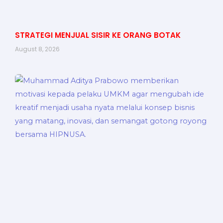
STRATEGI MENJUAL SISIR KE ORANG BOTAK
August 8, 2026