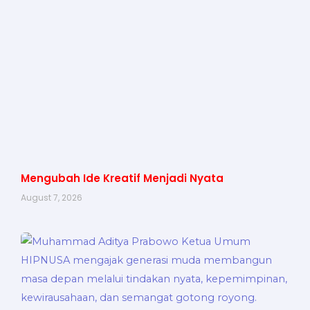
Mengubah Ide Kreatif Menjadi Nyata
August 7, 2026