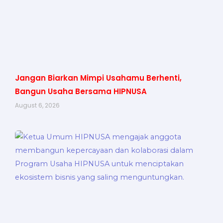
Jangan Biarkan Mimpi Usahamu Berhenti,
Bangun Usaha Bersama HIPNUSA
August 6, 2026