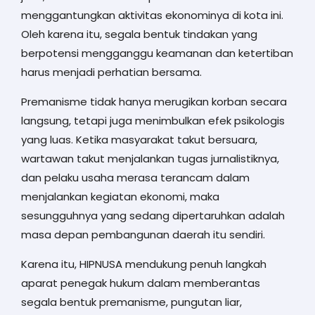
menggantungkan aktivitas ekonominya di kota ini.
Oleh karena itu, segala bentuk tindakan yang
berpotensi mengganggu keamanan dan ketertiban
harus menjadi perhatian bersama.
Premanisme tidak hanya merugikan korban secara
langsung, tetapi juga menimbulkan efek psikologis
yang luas. Ketika masyarakat takut bersuara,
wartawan takut menjalankan tugas jurnalistiknya,
dan pelaku usaha merasa terancam dalam
menjalankan kegiatan ekonomi, maka
sesungguhnya yang sedang dipertaruhkan adalah
masa depan pembangunan daerah itu sendiri.
Karena itu, HIPNUSA mendukung penuh langkah
aparat penegak hukum dalam memberantas
segala bentuk premanisme, pungutan liar,