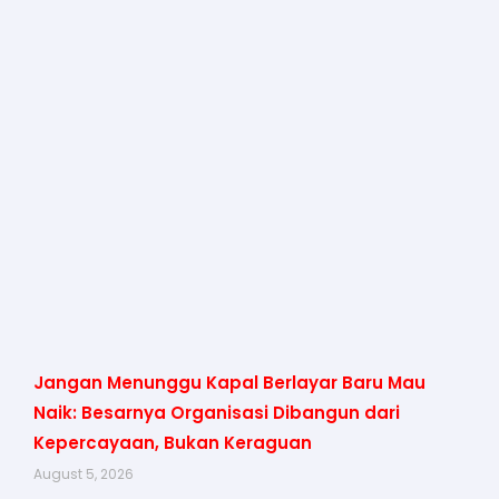
Jangan Menunggu Kapal Berlayar Baru Mau
Naik: Besarnya Organisasi Dibangun dari
Kepercayaan, Bukan Keraguan
August 5, 2026