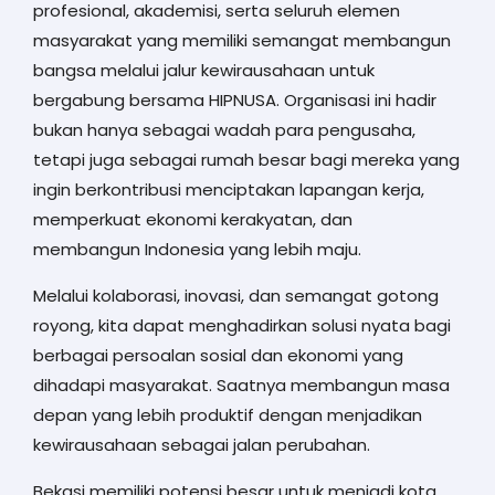
profesional, akademisi, serta seluruh elemen
masyarakat yang memiliki semangat membangun
bangsa melalui jalur kewirausahaan untuk
bergabung bersama HIPNUSA. Organisasi ini hadir
bukan hanya sebagai wadah para pengusaha,
tetapi juga sebagai rumah besar bagi mereka yang
ingin berkontribusi menciptakan lapangan kerja,
memperkuat ekonomi kerakyatan, dan
membangun Indonesia yang lebih maju.
Melalui kolaborasi, inovasi, dan semangat gotong
royong, kita dapat menghadirkan solusi nyata bagi
berbagai persoalan sosial dan ekonomi yang
dihadapi masyarakat. Saatnya membangun masa
depan yang lebih produktif dengan menjadikan
kewirausahaan sebagai jalan perubahan.
Bekasi memiliki potensi besar untuk menjadi kota