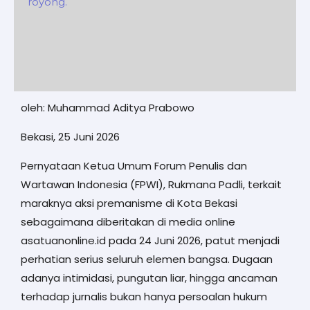
oleh: Muhammad Aditya Prabowo
Bekasi, 25 Juni 2026
Pernyataan Ketua Umum Forum Penulis dan
Wartawan Indonesia (FPWI), Rukmana Padli, terkait
maraknya aksi premanisme di Kota Bekasi
sebagaimana diberitakan di media online
asatuanonline.id pada 24 Juni 2026, patut menjadi
perhatian serius seluruh elemen bangsa. Dugaan
adanya intimidasi, pungutan liar, hingga ancaman
terhadap jurnalis bukan hanya persoalan hukum