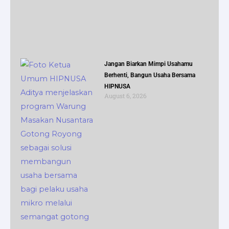
Jangan Biarkan Mimpi Usahamu
Berhenti, Bangun Usaha Bersama
HIPNUSA
August 6, 2026