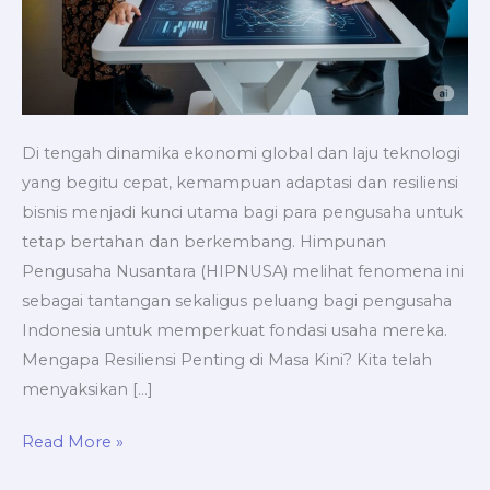
Di tengah dinamika ekonomi global dan laju teknologi
yang begitu cepat, kemampuan adaptasi dan resiliensi
bisnis menjadi kunci utama bagi para pengusaha untuk
tetap bertahan dan berkembang. Himpunan
Pengusaha Nusantara (HIPNUSA) melihat fenomena ini
sebagai tantangan sekaligus peluang bagi pengusaha
Indonesia untuk memperkuat fondasi usaha mereka.
Mengapa Resiliensi Penting di Masa Kini? Kita telah
menyaksikan […]
Read More »