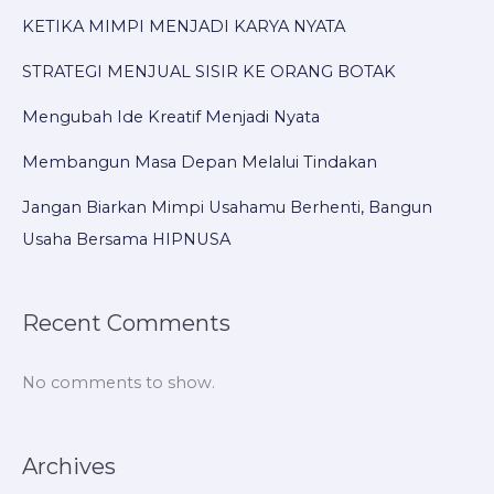
KETIKA MIMPI MENJADI KARYA NYATA
STRATEGI MENJUAL SISIR KE ORANG BOTAK
Mengubah Ide Kreatif Menjadi Nyata
Membangun Masa Depan Melalui Tindakan
Jangan Biarkan Mimpi Usahamu Berhenti, Bangun
Usaha Bersama HIPNUSA
Recent Comments
No comments to show.
Archives