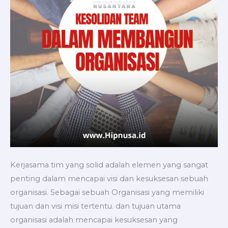
Kerjasama tim yang solid adalah elemen yang sangat
penting dalam mencapai visi dan kesuksesan sebuah
organisasi. Sebagai sebuah Organisasi yang memiliki
tujuan dan visi misi tertentu. dan tujuan utama
organisasi adalah mencapai kesuksesan yang