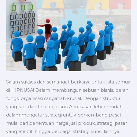
Salam sukses dan semangat berkarya untuk kita semua
di HIPNUSA! Dalam membangun sebuah bisnis, peran
fungsi organisasi sangatlah krusial. Dengan struktur
yang rapi dan terarah, bisnis Anda akan lebih mudah
dalam mengatur strategi untuk berkembang pesat,
mulai dari penentuan harga jual produk, strategi pasar
yang efektif, hingga berbagai strategi kunci lainnya.