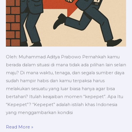
Oleh: Muhammad Aditya Prabowo Pernahkah kamu
berada dalam situasi di mana tidak ada pilihan lain selain
maju? Di mana waktu, tenaga, dan segala sumber daya
sudah hampir habis dan kamu terpaksa harus
melakukan sesuatu yang luar biasa hanya agar bisa
bertahan? Itulah keajaiban momen “kepepet”. Apa Itu
“Kepepet”? “Kepepet” adalah istilah khas Indonesia
yang menggambarkan kondisi
Read More »