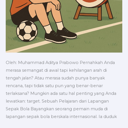
Oleh: Muhammad Aditya Prabowo Pernahkah Anda
merasa semangat di awal tapi kehilangan arah di
tengah jalan? Atau merasa sudah punya banyak
rencana, tapi tidak satu pun yang benar-benar
terlaksana? Mungkin ada satu hal penting yang Anda
lewatkan: target. Sebuah Pelajaran dari Lapangan
Sepak Bola Bayangkan seorang pemain muda di
lapangan sepak bola berskala internasional. Ia duduk