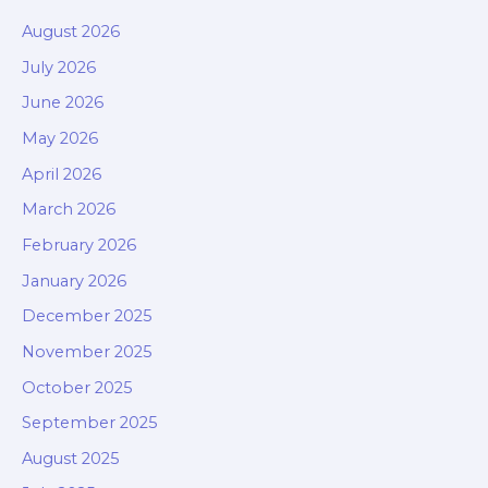
August 2026
July 2026
June 2026
May 2026
April 2026
March 2026
February 2026
January 2026
December 2025
November 2025
October 2025
September 2025
August 2025