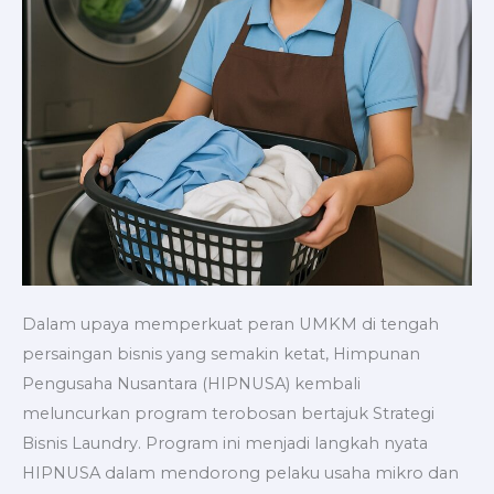
Dalam upaya memperkuat peran UMKM di tengah
persaingan bisnis yang semakin ketat, Himpunan
Pengusaha Nusantara (HIPNUSA) kembali
meluncurkan program terobosan bertajuk Strategi
Bisnis Laundry. Program ini menjadi langkah nyata
HIPNUSA dalam mendorong pelaku usaha mikro dan