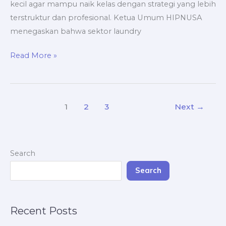
kecil agar mampu naik kelas dengan strategi yang lebih
terstruktur dan profesional. Ketua Umum HIPNUSA
menegaskan bahwa sektor laundry
Read More »
1
2
3
Next
→
Search
Search
Recent Posts